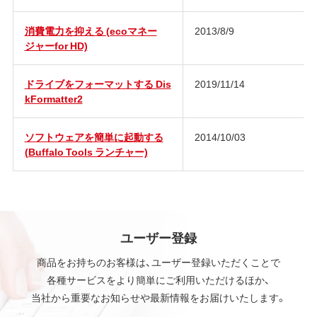
消費電力を抑える (ecoマネー
2013/8/9
ジャーfor HD)
ドライブをフォーマットする Dis
2019/11/14
kFormatter2
ソフトウェアを簡単に起動する
2014/10/03
(Buffalo Tools ランチャー)
ユーザー登録
商品をお持ちのお客様は、ユーザー登録いただくことで
各種サービスをより簡単にご利用いただけるほか、
当社から重要なお知らせや最新情報をお届けいたします。