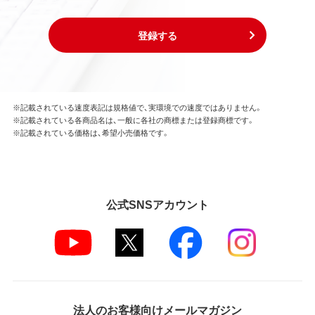
登録する
※記載されている速度表記は規格値で、実環境での速度ではありません。
※記載されている各商品名は、一般に各社の商標または登録商標です。
※記載されている価格は、希望小売価格です。
公式SNSアカウント
法人のお客様向けメールマガジン