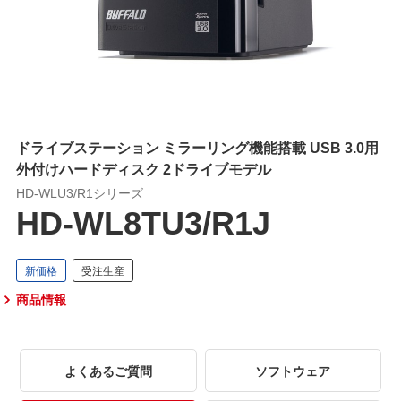
ドライブステーション ミラーリング機能搭載 USB 3.0用
外付けハードディスク 2ドライブモデル
HD-WLU3/R1シリーズ
HD-WL8TU3/R1J
商品情報
よくあるご質問
ソフトウェア