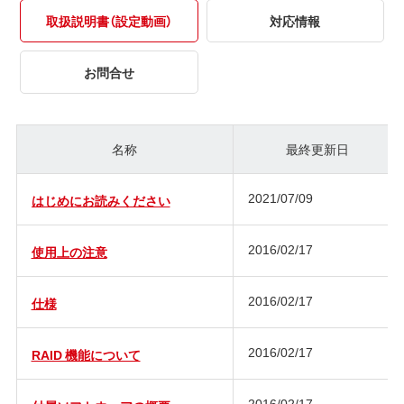
取扱説明書（設定動画）
対応情報
お問合せ
名称
最終更新日
2021/07/09
はじめにお読みください
2016/02/17
使用上の注意
2016/02/17
仕様
2016/02/17
RAID 機能について
2016/02/17