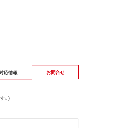
お問合せ
対応情報
す。)