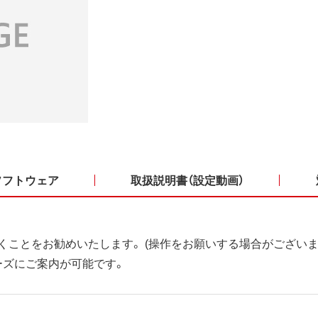
ソフトウェア
取扱説明書（設定動画）
くことをお勧めいたします。 (操作をお願いする場合がございま
ーズにご案内が可能です。