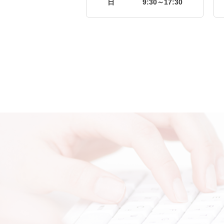
日
9:30～17:30