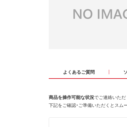
よくあるご質問
商品を操作可能な状況
でご連絡いただ
下記をご確認・ご準備いただくとスム