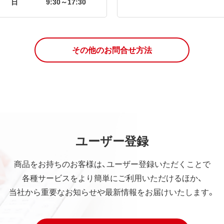
日
9:30～17:30
その他のお問合せ方法
ユーザー登録
商品をお持ちのお客様は、ユーザー登録いただくことで
各種サービスをより簡単にご利用いただけるほか、
当社から重要なお知らせや最新情報をお届けいたします。