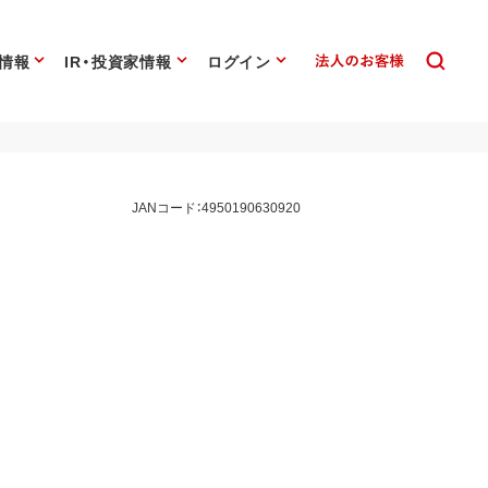
情報
IR・投資家情報
ログイン
JANコード：4950190630920