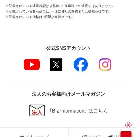
※記載されている速度表記は規格値で、実環境での速度ではありません。
※記載されている各商品名は、一般に各社の商標または登録商標です。
※記載されている価格は、希望小売価格です。
公式SNSアカウント
法人のお客様向けメールマガジン
「Biz Information」 はこちら
サイトマップ
プライバシーポリシー