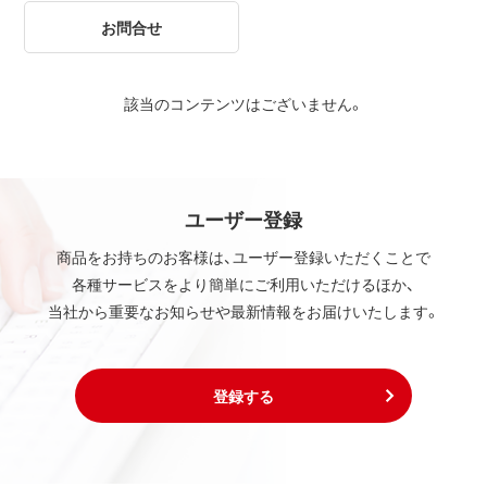
お問合せ
該当のコンテンツはございません。
ユーザー登録
商品をお持ちのお客様は、ユーザー登録いただくことで
各種サービスをより簡単にご利用いただけるほか、
当社から重要なお知らせや最新情報をお届けいたします。
登録する