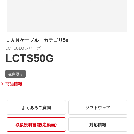
ＬＡＮケーブル カテゴリ5e
LCTS01Gシリーズ
LCTS50G
商品情報
よくあるご質問
ソフトウェア
取扱説明書（設定動画）
対応情報