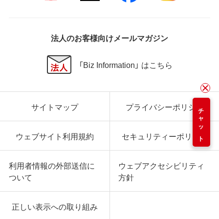
法人のお客様向けメールマガジン
「Biz Information」 はこちら
サイトマップ
プライバシーポリシー
チャット
ウェブサイト利用規約
セキュリティーポリシー
利用者情報の外部送信に
ウェブアクセシビリティ
ついて
方針
正しい表示への取り組み