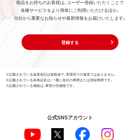
商品をお持ちのお客様は、ユーザー登録いただくことで
各種サービスをより簡単にご利用いただけるほか、
当社から重要なお知らせや最新情報をお届けいたします。
登録する
※記載されている速度表記は規格値で、実環境での速度ではありません。
※記載されている各商品名は、一般に各社の商標または登録商標です。
※記載されている価格は、希望小売価格です。
公式SNSアカウント