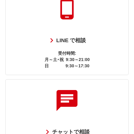
LINE で相談
受付時間:
月～土・祝
9:30～21:00
日
9:30～17:30
チャットで相談