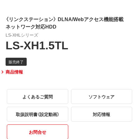
〈リンクステーション〉 DLNA/Webアクセス機能搭載
ネットワーク対応HDD
LS-XHLシリーズ
LS-XH1.5TL
商品情報
よくあるご質問
ソフトウェア
取扱説明書（設定動画）
対応情報
お問合せ