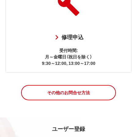
修理申込
受付時間:
月～金曜日（祝日を除く）
9:30～12:00, 13:00～17:00
その他のお問合せ方法
ユーザー登録