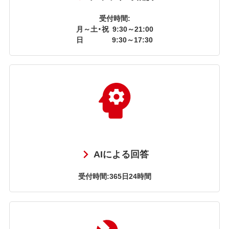
受付時間:
月～土・祝
9:30～21:00
日
9:30～17:30
AIによる回答
受付時間:365日24時間