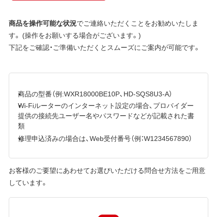
商品を操作可能な状況
でご連絡いただくことをお勧めいたしま
す。 (操作をお願いする場合がございます。)
下記をご確認・ご準備いただくとスムーズにご案内が可能です。
商品の型番（例:WXR18000BE10P、HD-SQS8U3-A）
Wi-Fiルーターのインターネット設定の場合、プロバイダー
提供の接続先ユーザー名やパスワードなどが記載された書
類
修理申込済みの場合は、Web受付番号（例：W1234567890）
お客様のご要望にあわせてお選びいただける問合せ方法をご用意
しています。