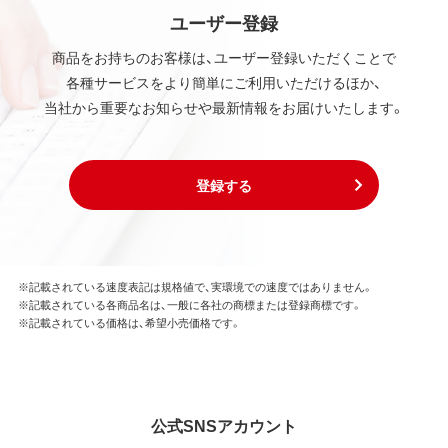
ユーザー登録
商品をお持ちのお客様は、ユーザー登録いただくことで
各種サービスをより簡単にご利用いただけるほか、
当社から重要なお知らせや最新情報をお届けいたします。
登録する
※記載されている速度表記は規格値で、実環境での速度ではありません。
※記載されている各商品名は、一般に各社の商標または登録商標です。
※記載されている価格は、希望小売価格です。
公式SNSアカウント