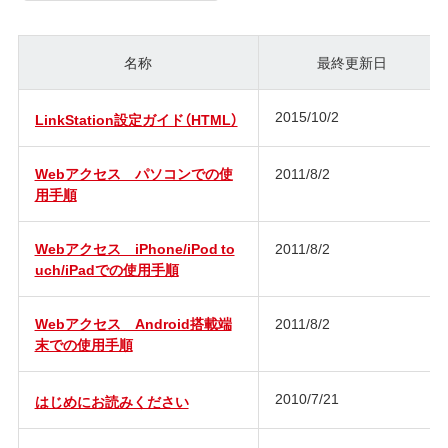
名称
最終更新日
2015/10/2
LinkStation設定ガイド（HTML）
Webアクセス パソコンでの使
2011/8/2
用手順
Webアクセス iPhone/iPod to
2011/8/2
uch/iPadでの使用手順
Webアクセス Android搭載端
2011/8/2
末での使用手順
2010/7/21
はじめにお読みください