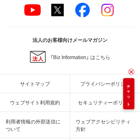
法人のお客様向けメールマガジン
「Biz Information」 はこちら
サイトマップ
プライバシーポリシー
チャット
ウェブサイト利用規約
セキュリティーポリシー
利用者情報の外部送信に
ウェブアクセシビリティ
ついて
方針