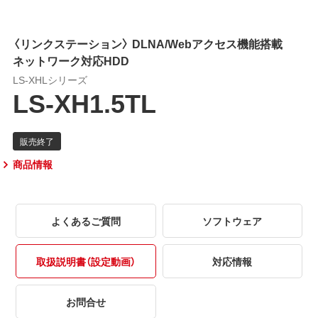
〈リンクステーション〉 DLNA/Webアクセス機能搭載
ネットワーク対応HDD
LS-XHLシリーズ
LS-XH1.5TL
商品情報
よくあるご質問
ソフトウェア
取扱説明書（設定動画）
対応情報
お問合せ