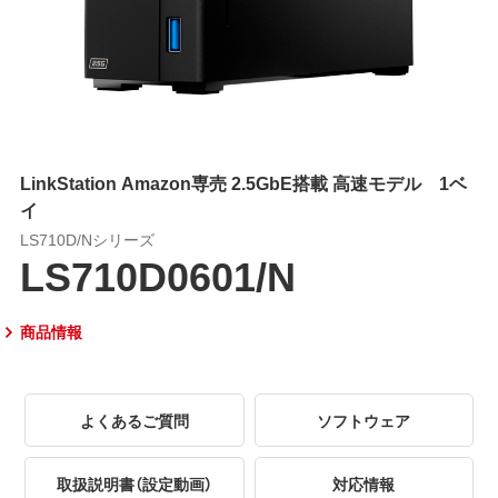
LinkStation Amazon専売 2.5GbE搭載 高速モデル 1ベ
イ
LS710D/Nシリーズ
LS710D0601/N
商品情報
よくあるご質問
ソフトウェア
取扱説明書（設定動画）
対応情報