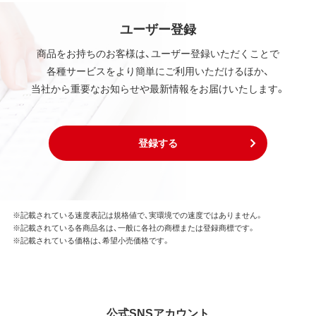
ユーザー登録
商品をお持ちのお客様は、ユーザー登録いただくことで
各種サービスをより簡単にご利用いただけるほか、
当社から重要なお知らせや最新情報をお届けいたします。
登録する
※記載されている速度表記は規格値で、実環境での速度ではありません。
※記載されている各商品名は、一般に各社の商標または登録商標です。
※記載されている価格は、希望小売価格です。
公式SNSアカウント