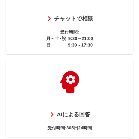
チャットで相談
受付時間:
月～土・祝
9:30～21:00
日
9:30～17:30
AIによる回答
受付時間:365日24時間