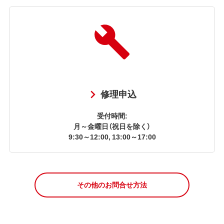
修理申込
受付時間:
月～金曜日（祝日を除く）
9:30～12:00, 13:00～17:00
その他のお問合せ方法