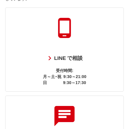
LINE で相談
受付時間:
月～土・祝
9:30～21:00
日
9:30～17:30