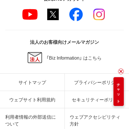
法人のお客様向けメールマガジン
「Biz Information」 はこちら
サイトマップ
プライバシーポリシー
チャット
ウェブサイト利用規約
セキュリティーポリシー
利用者情報の外部送信に
ウェブアクセシビリティ
ついて
方針