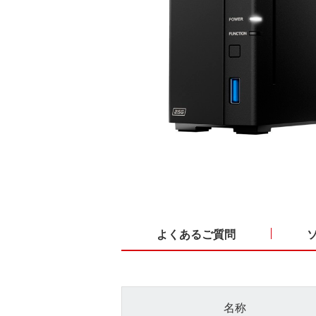
よくあるご質問
名称