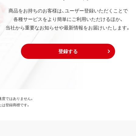
商品をお持ちのお客様は、ユーザー登録いただくことで
各種サービスをより簡単にご利用いただけるほか、
当社から重要なお知らせや最新情報をお届けいたします。
登録する
速度ではありません。
たは登録商標です。