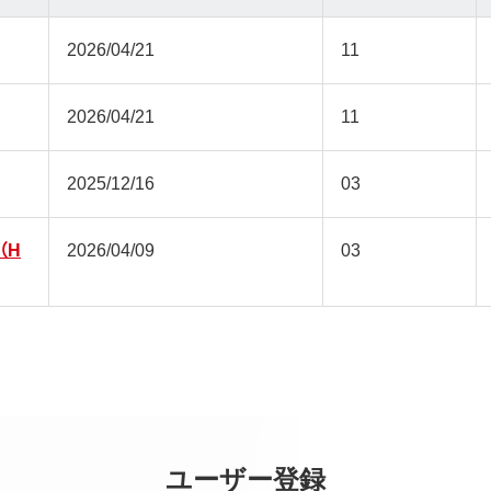
2026/04/21
11
2026/04/21
11
2025/12/16
03
（H
2026/04/09
03
ユーザー登録