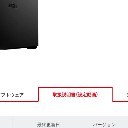
取扱説明書（設定動画）
ソフトウェア
最終更新日
バージョン