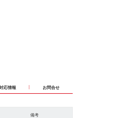
対応情報
お問合せ
備考