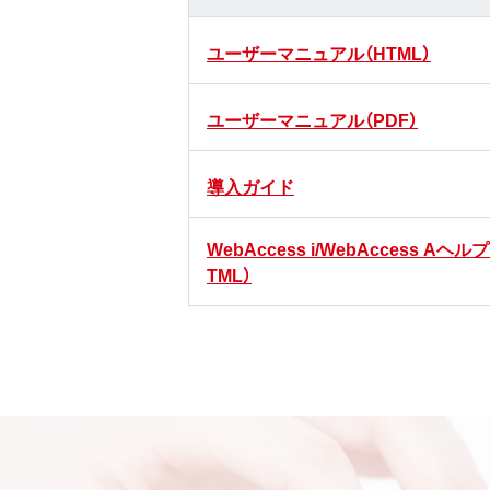
ユーザーマニュアル（HTML）
ユーザーマニュアル（PDF）
導入ガイド
WebAccess i/WebAccess Aヘルプ
TML）