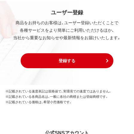
ユーザー登録
商品をお持ちのお客様は、ユーザー登録いただくことで
各種サービスをより簡単にご利用いただけるほか、
当社から重要なお知らせや最新情報をお届けいたします。
登録する
※記載されている速度表記は規格値で、実環境での速度ではありません。
※記載されている各商品名は、一般に各社の商標または登録商標です。
※記載されている価格は、希望小売価格です。
公式SNSアカウント