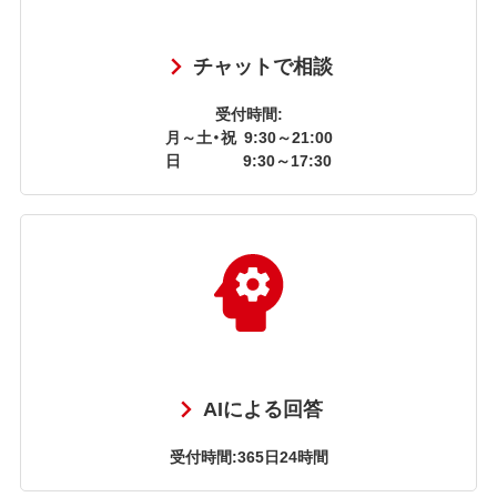
チャットで相談
受付時間:
月～土・祝
9:30～21:00
日
9:30～17:30
AIによる回答
受付時間:365日24時間