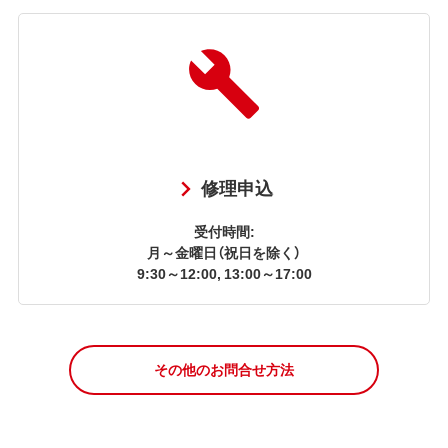
修理申込
受付時間:
月～金曜日（祝日を除く）
9:30～12:00, 13:00～17:00
その他のお問合せ方法