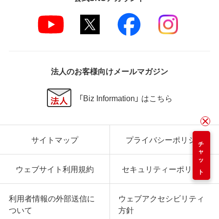
法人のお客様向けメールマガジン
「Biz Information」 はこちら
サイトマップ
プライバシーポリシー
チャット
ウェブサイト利用規約
セキュリティーポリシー
利用者情報の外部送信に
ウェブアクセシビリティ
ついて
方針