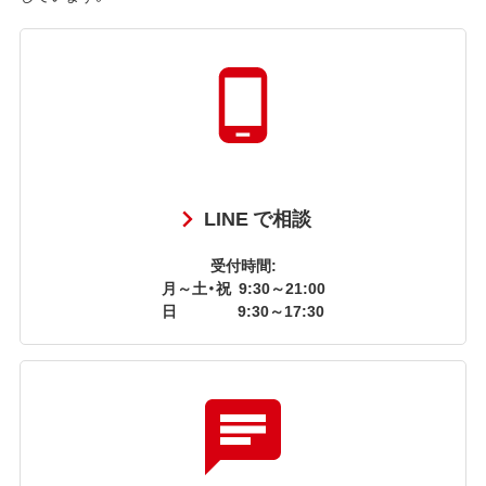
LINE で相談
受付時間:
月～土・祝
9:30～21:00
日
9:30～17:30