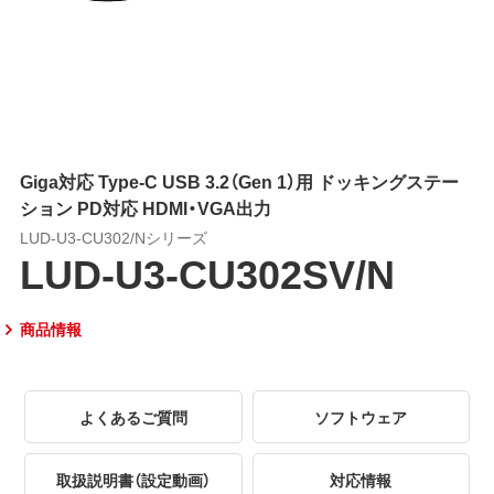
Giga対応 Type-C USB 3.2（Gen 1）用 ドッキングステー
ション PD対応 HDMI・VGA出力
LUD-U3-CU302/Nシリーズ
LUD-U3-CU302SV/N
商品情報
よくあるご質問
ソフトウェア
取扱説明書（設定動画）
対応情報