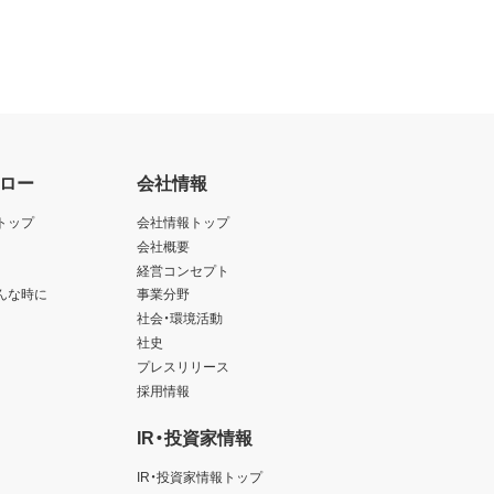
ロー
会社情報
トップ
会社情報トップ
会社概要
経営コンセプト
んな時に
事業分野
社会・環境活動
社史
プレスリリース
採用情報
IR・投資家情報
IR・投資家情報トップ