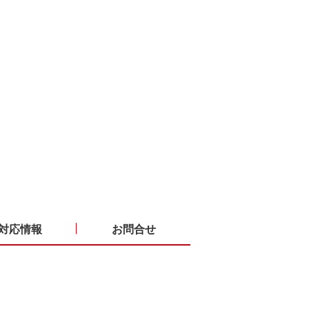
対応情報
お問合せ