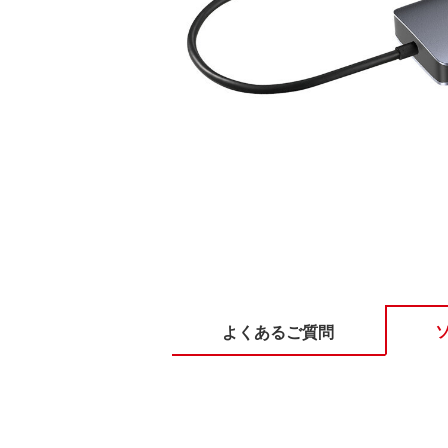
よくあるご質問