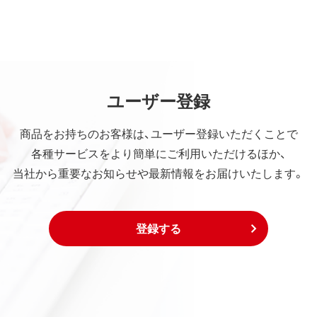
ユーザー登録
商品をお持ちのお客様は、ユーザー登録いただくことで
各種サービスをより簡単にご利用いただけるほか、
当社から重要なお知らせや最新情報をお届けいたします。
登録する