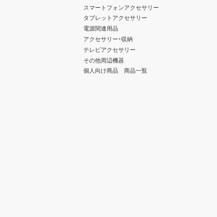
スマートフォンアクセサリー
タブレットアクセサリー
電源関連用品
アクセサリー・収納
テレビアクセサリー
その他周辺機器
個人向け商品 商品一覧