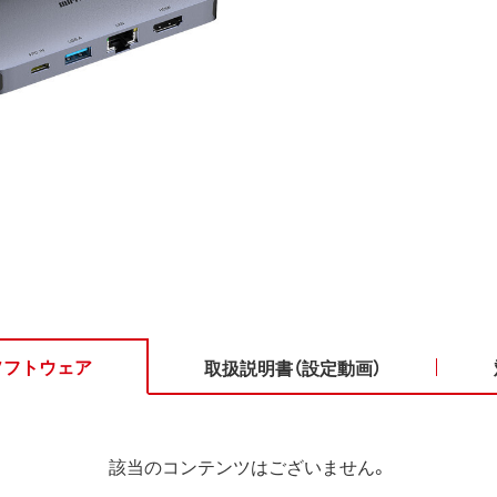
ソフトウェア
取扱説明書（設定動画）
該当のコンテンツはございません。