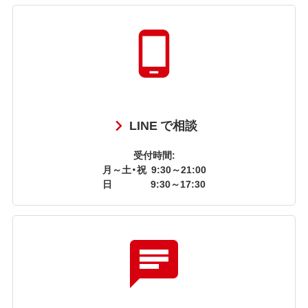
LINE で相談
受付時間:
月～土・祝
9:30～21:00
日
9:30～17:30