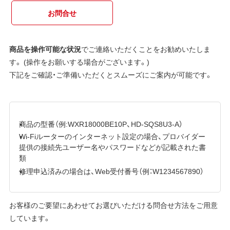
お問合せ
商品を操作可能な状況
でご連絡いただくことをお勧めいたしま
す。 (操作をお願いする場合がございます。)
下記をご確認・ご準備いただくとスムーズにご案内が可能です。
商品の型番（例:WXR18000BE10P、HD-SQS8U3-A）
Wi-Fiルーターのインターネット設定の場合、プロバイダー
提供の接続先ユーザー名やパスワードなどが記載された書
類
修理申込済みの場合は、Web受付番号（例：W1234567890）
お客様のご要望にあわせてお選びいただける問合せ方法をご用意
しています。