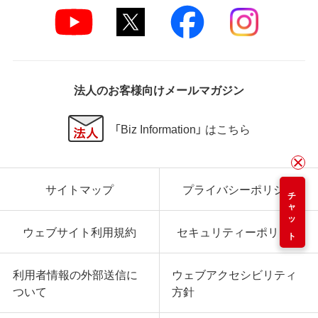
法人のお客様向けメールマガジン
「Biz Information」 はこちら
サイトマップ
プライバシーポリシー
チャット
ウェブサイト利用規約
セキュリティーポリシー
利用者情報の外部送信に
ウェブアクセシビリティ
ついて
方針