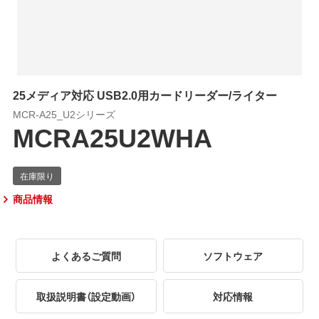
25メディア対応 USB2.0用カードリーダー/ライター
MCR-A25_U2シリーズ
MCRA25U2WHA
商品情報
よくあるご質問
ソフトウェア
取扱説明書（設定動画）
対応情報