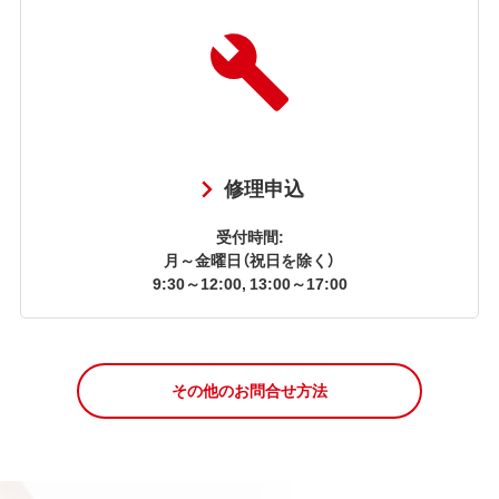
修理申込
受付時間:
月～金曜日（祝日を除く）
9:30～12:00, 13:00～17:00
その他のお問合せ方法