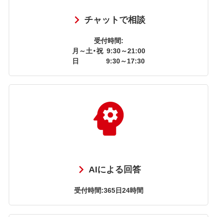
チャットで相談
受付時間:
月～土・祝
9:30～21:00
日
9:30～17:30
AIによる回答
受付時間:365日24時間