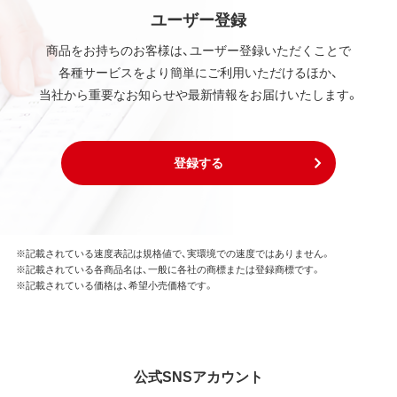
ユーザー登録
商品をお持ちのお客様は、ユーザー登録いただくことで
各種サービスをより簡単にご利用いただけるほか、
当社から重要なお知らせや最新情報をお届けいたします。
登録する
※記載されている速度表記は規格値で、実環境での速度ではありません。
※記載されている各商品名は、一般に各社の商標または登録商標です。
※記載されている価格は、希望小売価格です。
公式SNSアカウント