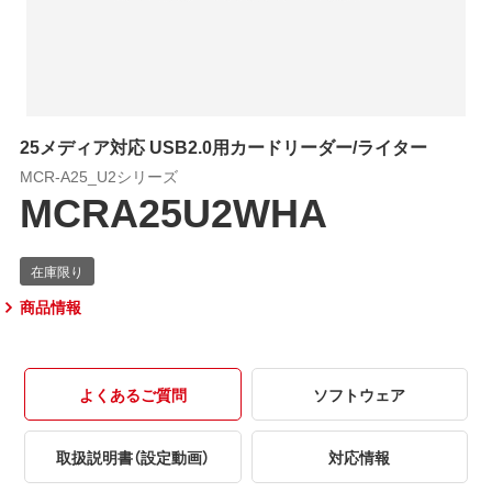
25メディア対応 USB2.0用カードリーダー/ライター
MCR-A25_U2シリーズ
MCRA25U2WHA
商品情報
よくあるご質問
ソフトウェア
取扱説明書（設定動画）
対応情報