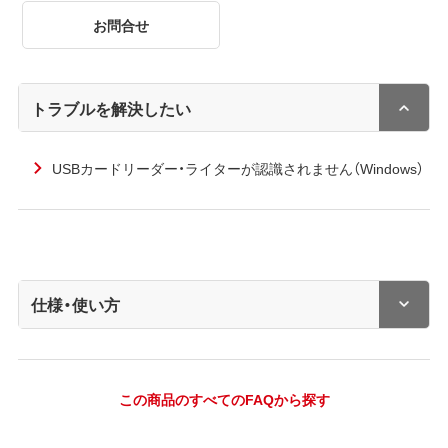
お問合せ
トラブルを解決したい
USBカードリーダー・ライターが認識されません（Windows）
仕様・使い方
この商品のすべてのFAQから探す