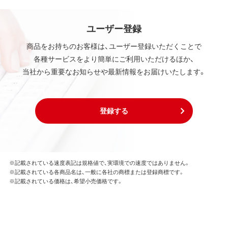
ユーザー登録
商品をお持ちのお客様は、ユーザー登録いただくことで
各種サービスをより簡単にご利用いただけるほか、
当社から重要なお知らせや最新情報をお届けいたします。
登録する
※記載されている速度表記は規格値で、実環境での速度ではありません。
※記載されている各商品名は、一般に各社の商標または登録商標です。
※記載されている価格は、希望小売価格です。