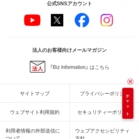
公式SNSアカウント
法人のお客様向けメールマガジン
「Biz Information」 はこちら
サイトマップ
プライバシーポリシー
チャット
ウェブサイト利用規約
セキュリティーポリシー
利用者情報の外部送信に
ウェブアクセシビリティ
ついて
方針