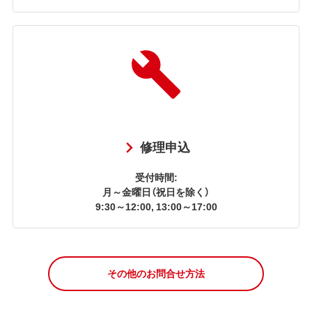
修理申込
受付時間:
月～金曜日（祝日を除く）
9:30～12:00, 13:00～17:00
その他のお問合せ方法