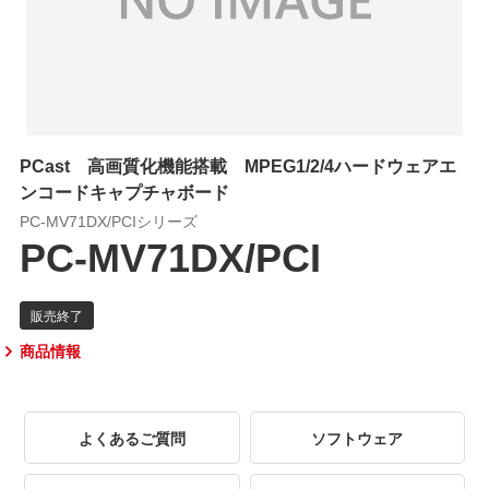
PCast 高画質化機能搭載 MPEG1/2/4ハードウェアエ
ンコードキャプチャボード
PC-MV71DX/PCIシリーズ
PC-MV71DX/PCI
商品情報
よくあるご質問
ソフトウェア