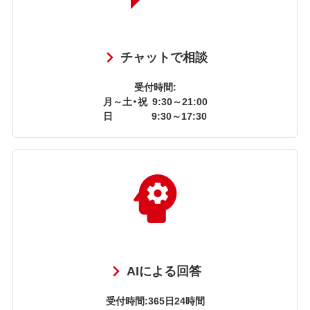
チャットで相談
受付時間:
月～土・祝
9:30～21:00
日
9:30～17:30
AIによる回答
受付時間:365日24時間