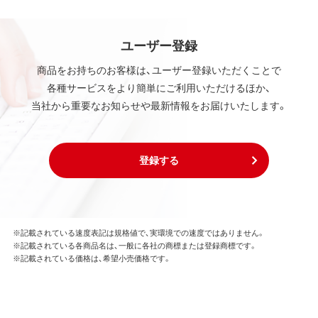
ユーザー登録
商品をお持ちのお客様は、ユーザー登録いただくことで
各種サービスをより簡単にご利用いただけるほか、
当社から重要なお知らせや最新情報をお届けいたします。
登録する
※記載されている速度表記は規格値で、実環境での速度ではありません。
※記載されている各商品名は、一般に各社の商標または登録商標です。
※記載されている価格は、希望小売価格です。