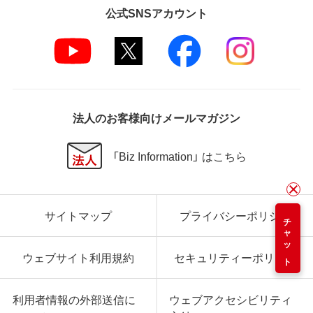
公式SNSアカウント
法人のお客様向けメールマガジン
「Biz Information」 はこちら
サイトマップ
プライバシーポリシー
チャット
ウェブサイト利用規約
セキュリティーポリシー
利用者情報の外部送信に
ウェブアクセシビリティ