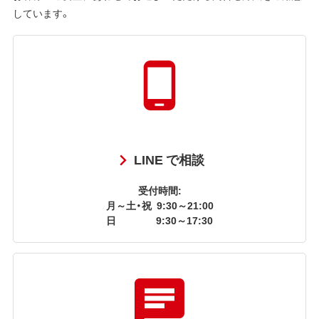
しています。
LINE で相談
受付時間:
月～土・祝
9:30～21:00
日
9:30～17:30