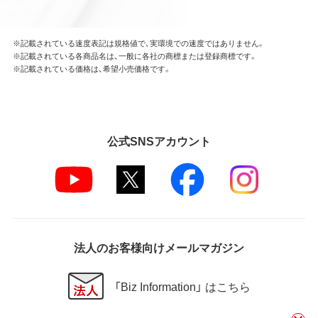
※記載されている速度表記は規格値で、実環境での速度ではありません。
※記載されている各商品名は、一般に各社の商標または登録商標です。
※記載されている価格は、希望小売価格です。
公式SNSアカウント
法人のお客様向けメールマガジン
「Biz Information」 はこちら