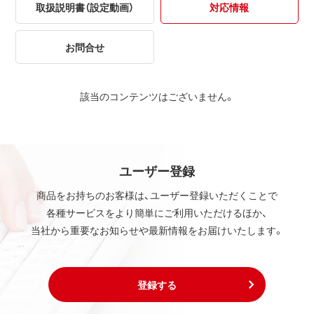
取扱説明書（設定動画）
対応情報
お問合せ
該当のコンテンツはございません。
ユーザー登録
商品をお持ちのお客様は、ユーザー登録いただくことで
各種サービスをより簡単にご利用いただけるほか、
当社から重要なお知らせや最新情報をお届けいたします。
登録する