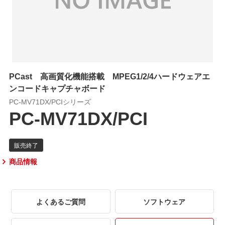
PCast 高画質化機能搭載 MPEG1/2/4ハードウェアエ
ンコードキャプチャボード
PC-MV71DX/PCIシリーズ
PC-MV71DX/PCI
商品情報
よくあるご質問
ソフトウェア