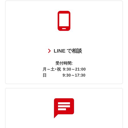
LINE で相談
受付時間:
月～土・祝
9:30～21:00
日
9:30～17:30