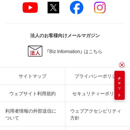
法人のお客様向けメールマガジン
「Biz Information」 はこちら
サイトマップ
プライバシーポリシー
チャット
ウェブサイト利用規約
セキュリティーポリシー
利用者情報の外部送信に
ウェブアクセシビリティ
ついて
方針