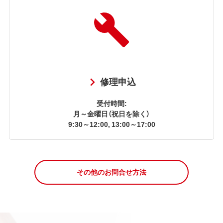
修理申込
受付時間:
月～金曜日（祝日を除く）
9:30～12:00, 13:00～17:00
その他のお問合せ方法