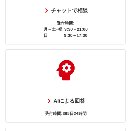
チャットで相談
受付時間:
月～土・祝
9:30～21:00
日
9:30～17:30
AIによる回答
受付時間:365日24時間