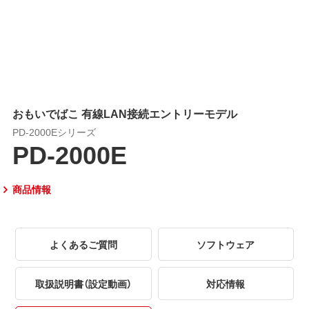
おもいでばこ 有線LAN接続エントリーモデル
PD-2000Eシリーズ
PD-2000E
商品情報
よくあるご質問
ソフトウェア
取扱説明書（設定動画）
対応情報