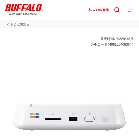
PD-2000E
発売時期：2022年12月
JANコード：4981254063644