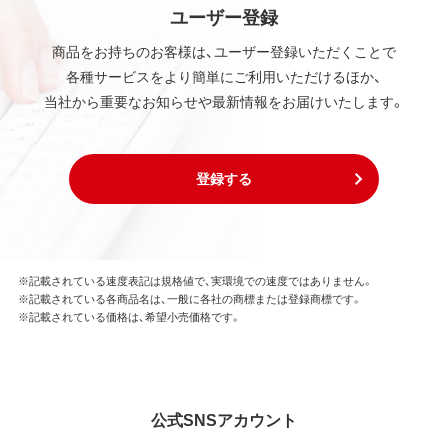
ユーザー登録
商品をお持ちのお客様は、ユーザー登録いただくことで
各種サービスをより簡単にご利用いただけるほか、
当社から重要なお知らせや最新情報をお届けいたします。
登録する
※記載されている速度表記は規格値で、実環境での速度ではありません。
※記載されている各商品名は、一般に各社の商標または登録商標です。
※記載されている価格は、希望小売価格です。
公式SNSアカウント