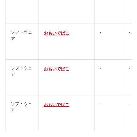
ソフトウェ
-
-
おもいでばこ
ア
ソフトウェ
-
-
おもいでばこ
ア
ソフトウェ
-
-
おもいでばこ
ア