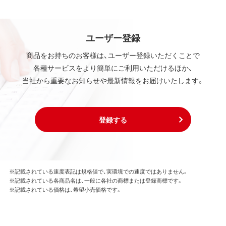
ユーザー登録
商品をお持ちのお客様は、ユーザー登録いただくことで
各種サービスをより簡単にご利用いただけるほか、
当社から重要なお知らせや最新情報をお届けいたします。
登録する
※記載されている速度表記は規格値で、実環境での速度ではありません。
※記載されている各商品名は、一般に各社の商標または登録商標です。
※記載されている価格は、希望小売価格です。