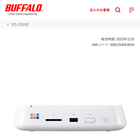
PD-2000E
発売時期：2022年12月
JANコード：4981254063644