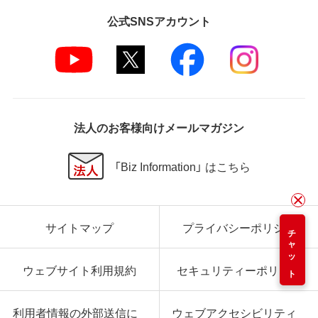
公式SNSアカウント
法人のお客様向けメールマガジン
「Biz Information」 はこちら
サイトマップ
プライバシーポリシー
チャット
ウェブサイト利用規約
セキュリティーポリシー
利用者情報の外部送信に
ウェブアクセシビリティ