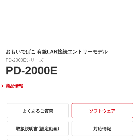
おもいでばこ 有線LAN接続エントリーモデル
PD-2000Eシリーズ
PD-2000E
商品情報
よくあるご質問
ソフトウェア
取扱説明書（設定動画）
対応情報