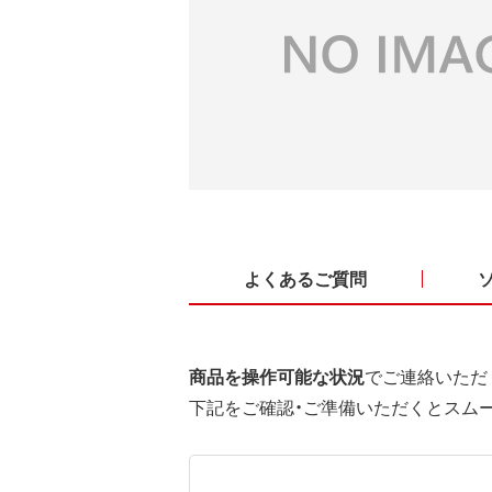
よくあるご質問
商品を操作可能な状況
でご連絡いただ
下記をご確認・ご準備いただくとスム