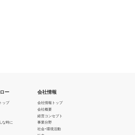
ロー
会社情報
トップ
会社情報トップ
会社概要
経営コンセプト
んな時に
事業分野
社会・環境活動