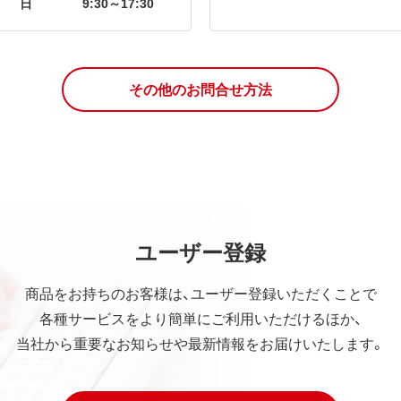
日
9:30～17:30
その他のお問合せ方法
ユーザー登録
商品をお持ちのお客様は、ユーザー登録いただくことで
各種サービスをより簡単にご利用いただけるほか、
当社から重要なお知らせや最新情報をお届けいたします。