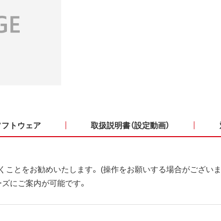
ソフトウェア
取扱説明書（設定動画）
くことをお勧めいたします。 (操作をお願いする場合がございま
ーズにご案内が可能です。