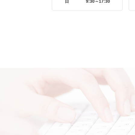
日
9:30～17:30