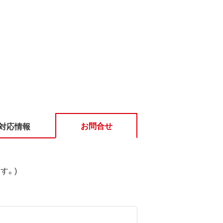
お問合せ
対応情報
す。)