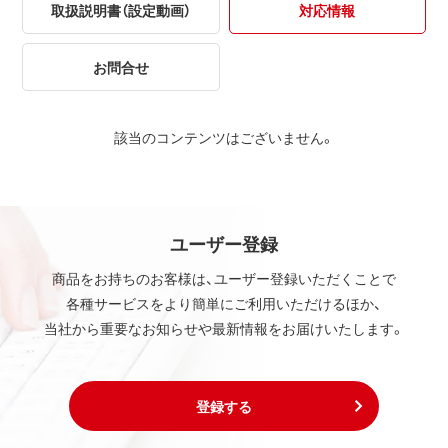
取扱説明書（設定動画）
対応情報
お問合せ
該当のコンテンツはございません。
ユーザー登録
商品をお持ちのお客様は、ユーザー登録いただくことで
各種サービスをより簡単にご利用いただけるほか、
当社から重要なお知らせや最新情報をお届けいたします。
登録する