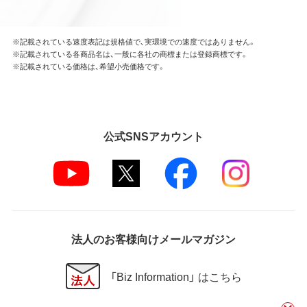
※記載されている速度表記は規格値で、実環境での速度ではありません。
※記載されている各商品名は、一般に各社の商標または登録商標です。
※記載されている価格は、希望小売価格です。
公式SNSアカウント
法人のお客様向けメールマガジン
「Biz Information」 はこちら