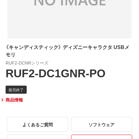
〈キャンディスティック〉 ディズニーキャラクタ USBメ
モリ
RUF2-DCNRシリーズ
RUF2-DC1GNR-PO
商品情報
よくあるご質問
ソフトウェア