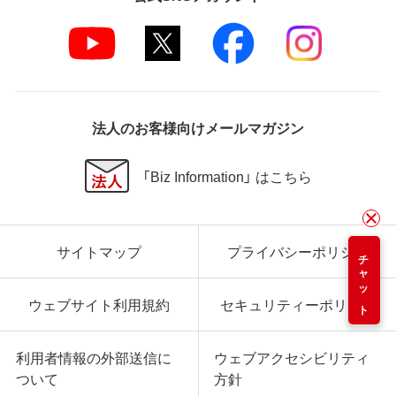
法人のお客様向けメールマガジン
「Biz Information」 はこちら
サイトマップ
プライバシーポリシー
チャット
ウェブサイト利用規約
セキュリティーポリシー
利用者情報の外部送信に
ウェブアクセシビリティ
ついて
方針