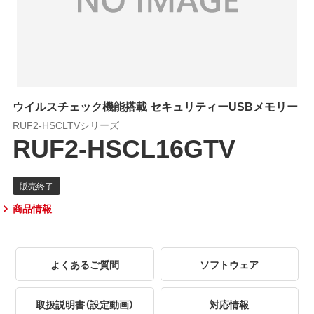
ウイルスチェック機能搭載 セキュリティーUSBメモリー
RUF2-HSCLTVシリーズ
RUF2-HSCL16GTV
商品情報
よくあるご質問
ソフトウェア
取扱説明書（設定動画）
対応情報