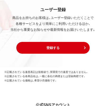
ユーザー登録
商品をお持ちのお客様は、ユーザー登録いただくことで
各種サービスをより簡単にご利用いただけるほか、
当社から重要なお知らせや最新情報をお届けいたします。
登録する
※記載されている速度表記は規格値で、実環境での速度ではありません。
※記載されている各商品名は、一般に各社の商標または登録商標です。
※記載されている価格は、希望小売価格です。
公式SNSアカウント