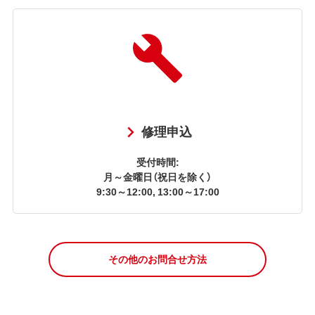
修理申込
受付時間:
月～金曜日（祝日を除く）
9:30～12:00, 13:00～17:00
その他のお問合せ方法