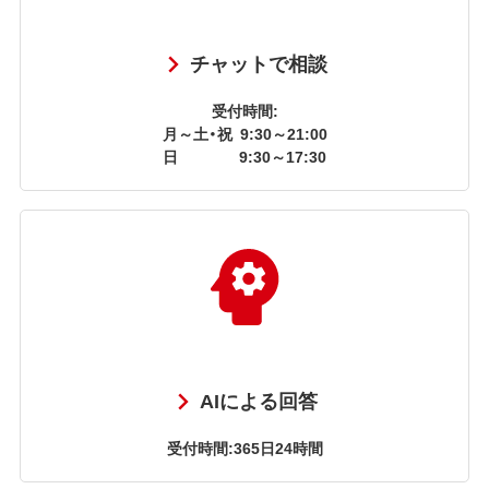
チャットで相談
受付時間:
月～土・祝
9:30～21:00
日
9:30～17:30
AIによる回答
受付時間:365日24時間