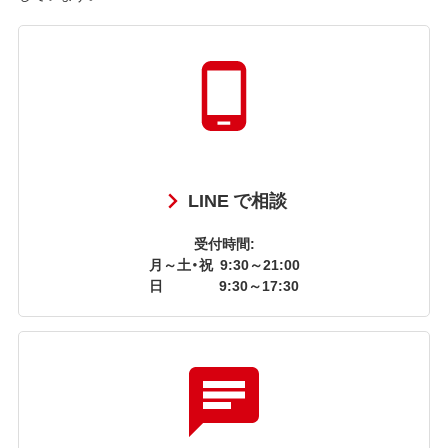
LINE で相談
受付時間:
月～土・祝
9:30～21:00
日
9:30～17:30