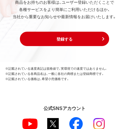
商品をお持ちのお客様は、ユーザー登録いただくことで
各種サービスをより簡単にご利用いただけるほか、
当社から重要なお知らせや最新情報をお届けいたします。
登録する
※記載されている速度表記は規格値で、実環境での速度ではありません。
※記載されている各商品名は、一般に各社の商標または登録商標です。
※記載されている価格は、希望小売価格です。
公式SNSアカウント