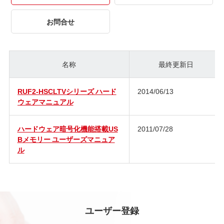
お問合せ
名称
最終更新日
RUF2-HSCLTVシリーズ ハード
2014/06/13
ウェアマニュアル
ハードウェア暗号化機能搭載US
2011/07/28
Bメモリー ユーザーズマニュア
ル
ユーザー登録