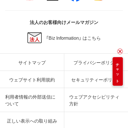
法人のお客様向けメールマガジン
「Biz Information」 はこちら
サイトマップ
プライバシーポリシー
チャット
ウェブサイト利用規約
セキュリティーポリシー
利用者情報の外部送信に
ウェブアクセシビリティ
ついて
方針
正しい表示への取り組み