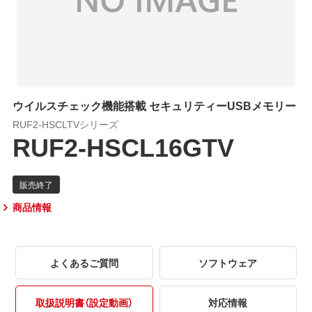
ウイルスチェック機能搭載 セキュリティーUSBメモリー
RUF2-HSCLTVシリーズ
RUF2-HSCL16GTV
商品情報
よくあるご質問
ソフトウェア
取扱説明書（設定動画）
対応情報