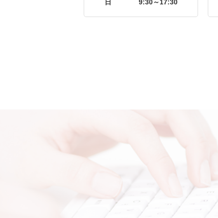
日
9:30～17:30