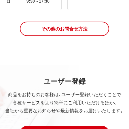
日
9:30～17:30
その他のお問合せ方法
ユーザー登録
商品をお持ちのお客様は、ユーザー登録いただくことで
各種サービスをより簡単にご利用いただけるほか、
当社から重要なお知らせや最新情報をお届けいたします。