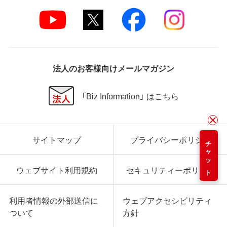
法人のお客様向けメールマガジン
「Biz Information」 はこちら
サイトマップ
プライバシーポリシー
チャット
ウェブサイト利用規約
セキュリティーポリシー
利用者情報の外部送信に
ウェブアクセシビリティ
ついて
方針