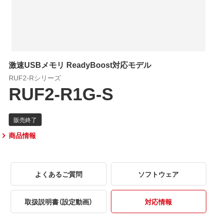
激速USBメモリ ReadyBoost対応モデル
RUF2-Rシリーズ
RUF2-R1G-S
商品情報
よくあるご質問
ソフトウェア
取扱説明書（設定動画）
対応情報