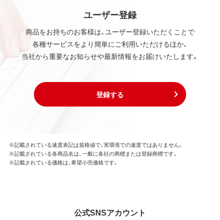
ユーザー登録
商品をお持ちのお客様は、ユーザー登録いただくことで
各種サービスをより簡単にご利用いただけるほか、
当社から重要なお知らせや最新情報をお届けいたします。
登録する
※記載されている速度表記は規格値で、実環境での速度ではありません。
※記載されている各商品名は、一般に各社の商標または登録商標です。
※記載されている価格は、希望小売価格です。
公式SNSアカウント