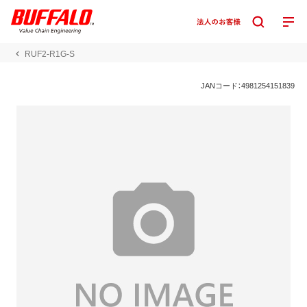
RUF2-R1G-S
JANコード：4981254151839