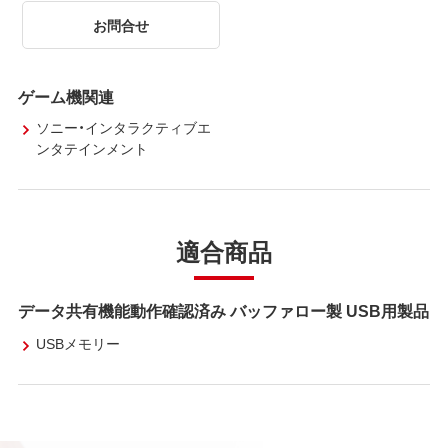
お問合せ
ゲーム機関連
ソニー・インタラクティブエ
ンタテインメント
適合商品
データ共有機能動作確認済み バッファロー製 USB用製品
USBメモリー