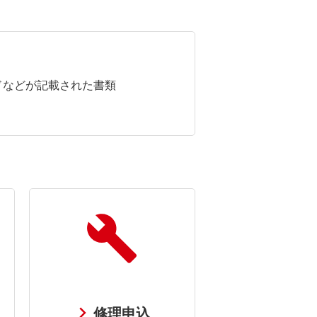
ドなどが記載された書類
修理申込