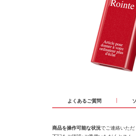
よくあるご質問
商品を操作可能な状況
でご連絡いただ
下記をご確認・ご準備いただくとスム