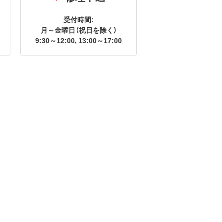
受付時間:
月～金曜日（祝日を除く）
9:30～12:00, 13:00～17:00