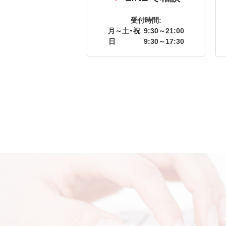
受付時間:
月～土・祝
9:30～21:00
日
9:30～17:30