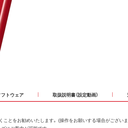
ソフトウェア
取扱説明書（設定動画）
くことをお勧めいたします。 (操作をお願いする場合がございま
ーズにご案内が可能です。