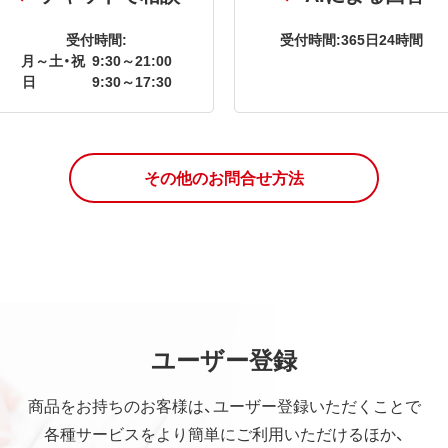
受付時間:
受付時間:365日24時間
月～土・祝
9:30～21:00
日
9:30～17:30
その他のお問合せ方法
ユーザー登録
商品をお持ちのお客様は、ユーザー登録いただくことで
各種サービスをより簡単にご利用いただけるほか、