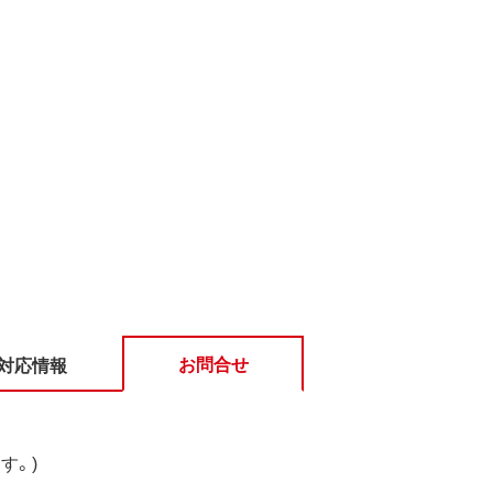
お問合せ
対応情報
す。)