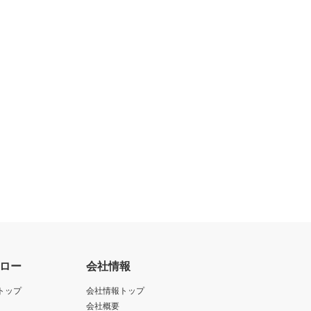
ロー
会社情報
トップ
会社情報トップ
会社概要