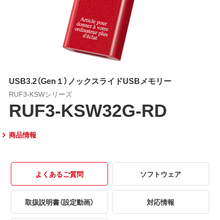
USB3.2（Gen１）ノックスライドUSBメモリー
RUF3-KSWシリーズ
RUF3-KSW32G-RD
商品情報
よくあるご質問
ソフトウェア
取扱説明書（設定動画）
対応情報