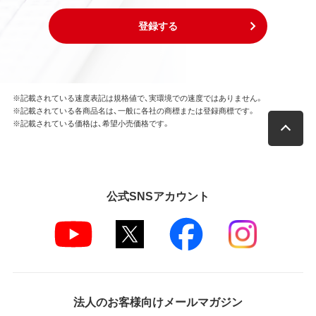
登録する
※記載されている速度表記は規格値で、実環境での速度ではありません。
※記載されている各商品名は、一般に各社の商標または登録商標です。
※記載されている価格は、希望小売価格です。
公式SNSアカウント
法人のお客様向けメールマガジン