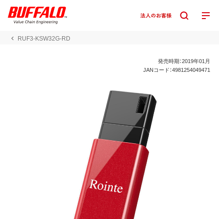
RUF3-KSW32G-RD
発売時期：2019年01月
JANコード：4981254049471