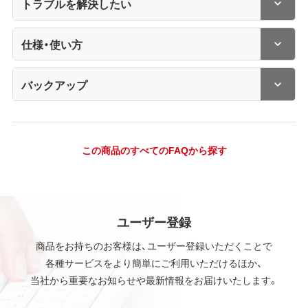
トラブルを解決したい
仕様・使い方
バックアップ
この商品のすべてのFAQから探す
ユーザー登録
商品をお持ちのお客様は、ユーザー登録いただくことで
各種サービスをより簡単にご利用いただけるほか、
当社から重要なお知らせや最新情報をお届けいたします。