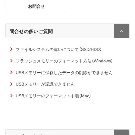
お問合せ
問合せの多いご質問
ファイルシステムの違いについて（SSD/HDD）
フラッシュメモリーのフォーマット方法（Windows）
USBメモリーに保存したデータの削除ができません
USBメモリーが認識できません
USBメモリーのフォーマット手順（Mac）