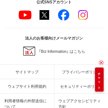
公式SNSアカウント
法人のお客様向けメールマガジン
「Biz Information」 はこちら
サイトマップ
プライバシーポリシー
チャット
ウェブサイト利用規約
セキュリティーポリシー
利用者情報の外部送信に
ウェブアクセシビリティ
ついて
方針