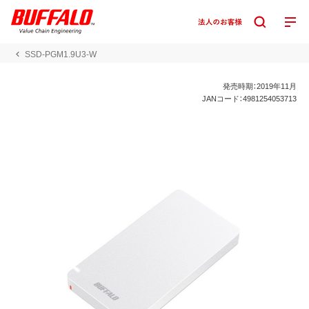
SSD-PGM1.9U3-W
発売時期：2019年11月
JANコード：4981254053713