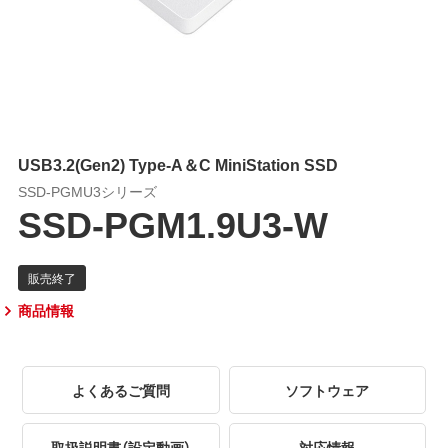
USB3.2(Gen2) Type-A＆C MiniStation SSD
SSD-PGMU3シリーズ
SSD-PGM1.9U3-W
商品情報
よくあるご質問
ソフトウェア
取扱説明書（設定動画）
対応情報