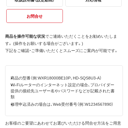
お問合せ
商品を操作可能な状況
でご連絡いただくことをお勧めいたしま
す。 (操作をお願いする場合がございます。)
下記をご確認・ご準備いただくとスムーズにご案内が可能です。
商品の型番（例:WXR18000BE10P、HD-SQS8U3-A）
Wi-Fiルーターのインターネット設定の場合、プロバイダー
提供の接続先ユーザー名やパスワードなどが記載された書
類
修理申込済みの場合は、Web受付番号（例：W1234567890）
お客様のご要望にあわせてお選びいただける問合せ方法をご用意