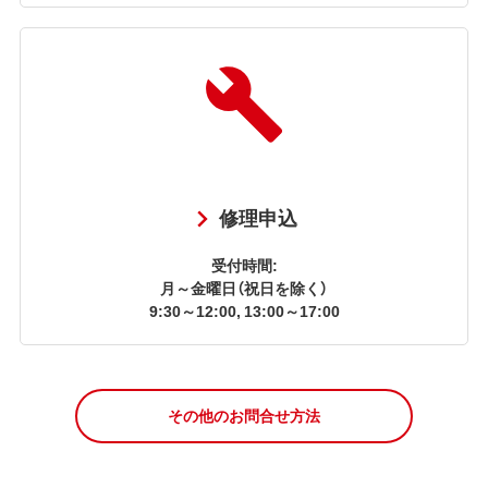
修理申込
受付時間:
月～金曜日（祝日を除く）
9:30～12:00, 13:00～17:00
その他のお問合せ方法