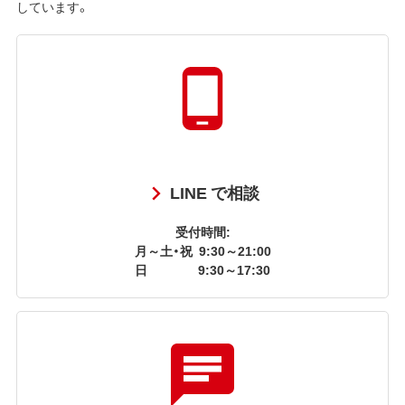
しています。
LINE で相談
受付時間:
月～土・祝
9:30～21:00
日
9:30～17:30