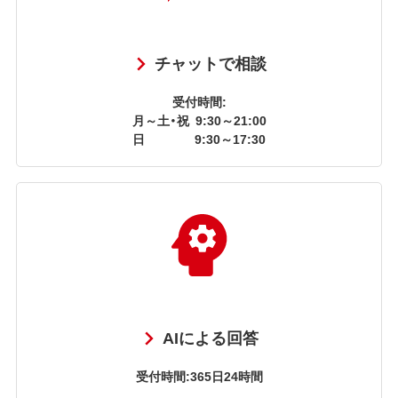
チャットで相談
受付時間:
月～土・祝
9:30～21:00
日
9:30～17:30
AIによる回答
受付時間:365日24時間