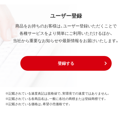
ユーザー登録
商品をお持ちのお客様は、ユーザー登録いただくことで
各種サービスをより簡単にご利用いただけるほか、
当社から重要なお知らせや最新情報をお届けいたします。
登録する
※記載されている速度表記は規格値で、実環境での速度ではありません。
※記載されている各商品名は、一般に各社の商標または登録商標です。
※記載されている価格は、希望小売価格です。