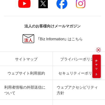
法人のお客様向けメールマガジン
「Biz Information」 はこちら
サイトマップ
プライバシーポリシー
チャット
ウェブサイト利用規約
セキュリティーポリシー
利用者情報の外部送信に
ウェブアクセシビリティ
ついて
方針