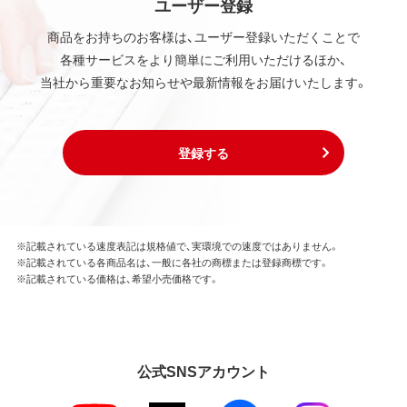
ユーザー登録
商品をお持ちのお客様は、ユーザー登録いただくことで
各種サービスをより簡単にご利用いただけるほか、
当社から重要なお知らせや最新情報をお届けいたします。
登録する
※記載されている速度表記は規格値で、実環境での速度ではありません。
※記載されている各商品名は、一般に各社の商標または登録商標です。
※記載されている価格は、希望小売価格です。
公式SNSアカウント