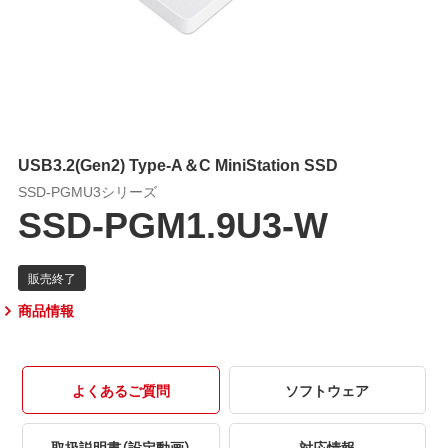
USB3.2(Gen2) Type-A＆C MiniStation SSD
SSD-PGMU3シリーズ
SSD-PGM1.9U3-W
商品情報
よくあるご質問
ソフトウェア
取扱説明書（設定動画）
対応情報