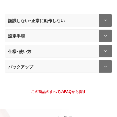
認識しない・正常に動作しない
設定手順
仕様・使い方
バックアップ
この商品のすべてのFAQから探す