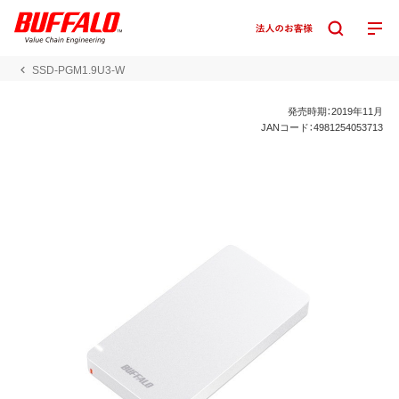
SSD-PGM1.9U3-W
発売時期：2019年11月
JANコード：4981254053713