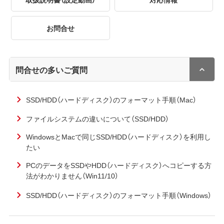
お問合せ
問合せの多いご質問
SSD/HDD（ハードディスク）のフォーマット手順（Mac）
ファイルシステムの違いについて（SSD/HDD）
WindowsとMacで同じSSD/HDD（ハードディスク）を利用し
たい
PCのデータをSSDやHDD（ハードディスク）へコピーする方
法がわかりません（Win11/10）
SSD/HDD（ハードディスク）のフォーマット手順（Windows）