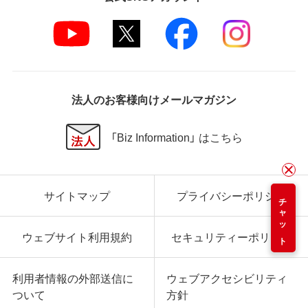
法人のお客様向けメールマガジン
「Biz Information」 はこちら
サイトマップ
プライバシーポリシー
チャット
ウェブサイト利用規約
セキュリティーポリシー
利用者情報の外部送信に
ウェブアクセシビリティ
ついて
方針