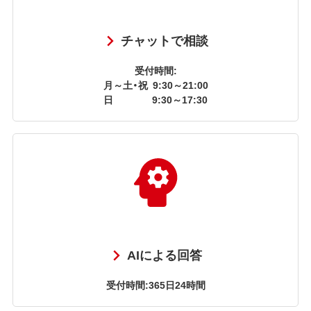
チャットで相談
受付時間:
月～土・祝
9:30～21:00
日
9:30～17:30
AIによる回答
受付時間:365日24時間