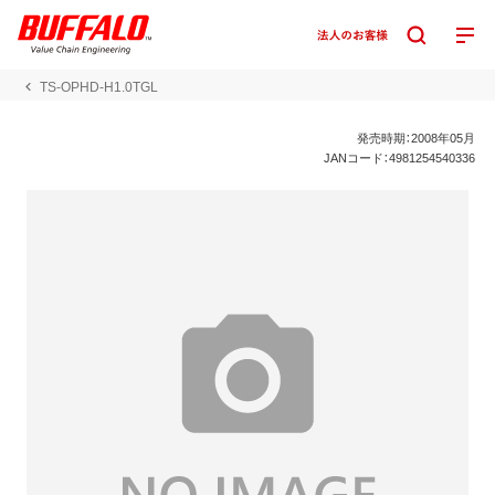
TS-OPHD-H1.0TGL
発売時期：2008年05月
JANコード：4981254540336