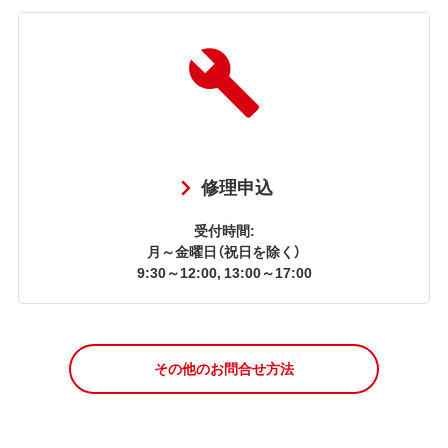
修理申込
受付時間:
月～金曜日（祝日を除く）
9:30～12:00, 13:00～17:00
その他のお問合せ方法