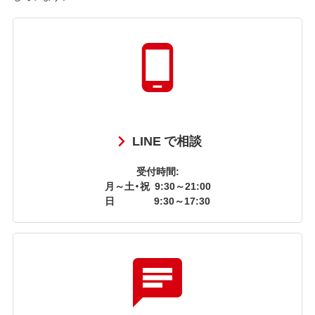
LINE で相談
受付時間:
月～土・祝
9:30～21:00
日
9:30～17:30