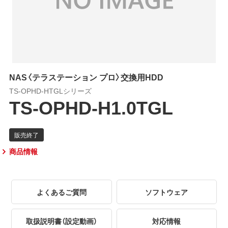
NAS〈テラステーション プロ〉交換用HDD
TS-OPHD-HTGLシリーズ
TS-OPHD-H1.0TGL
商品情報
よくあるご質問
ソフトウェア
取扱説明書（設定動画）
対応情報