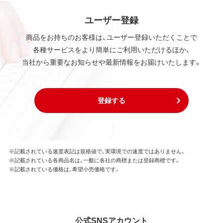
ユーザー登録
商品をお持ちのお客様は、ユーザー登録いただくことで
各種サービスをより簡単にご利用いただけるほか、
当社から重要なお知らせや最新情報をお届けいたします。
登録する
※記載されている速度表記は規格値で、実環境での速度ではありません。
※記載されている各商品名は、一般に各社の商標または登録商標です。
※記載されている価格は、希望小売価格です。
公式SNSアカウント