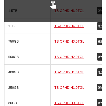
1.5TB
TS-OPHD-H6.0TGL
1TB
TS-OPHD-H4.0TGL
750GB
TS-OPHD-H3.0TGL
500GB
TS-OPHD-H2.0TGL
400GB
TS-OPHD-H1.6TGL
250GB
TS-OPHD-H1.0TGL
80GB
TS-OPHD-H0.3TGL