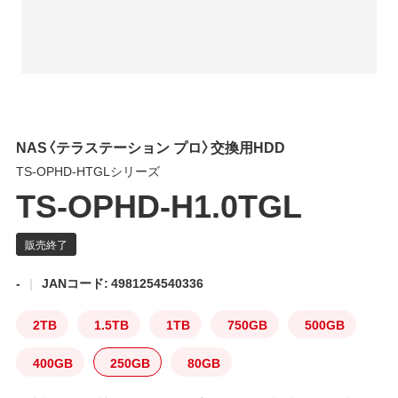
NAS〈テラステーション プロ〉交換用HDD
TS-OPHD-HTGLシリーズ
TS-OPHD-H1.0TGL
-
JANコード: 4981254540336
2TB
1.5TB
1TB
750GB
500GB
400GB
250GB
80GB