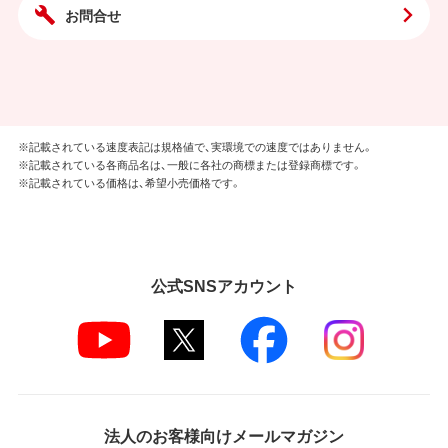
お問合せ
※記載されている速度表記は規格値で、実環境での速度ではありません。
※記載されている各商品名は、一般に各社の商標または登録商標です。
※記載されている価格は、希望小売価格です。
公式SNSアカウント
法人のお客様向けメールマガジン