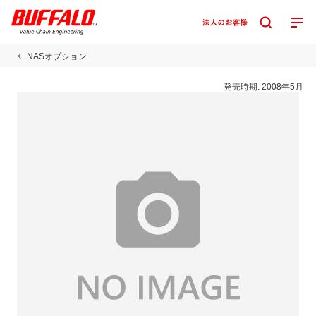
NASオプション
発売時期:
2008年5月