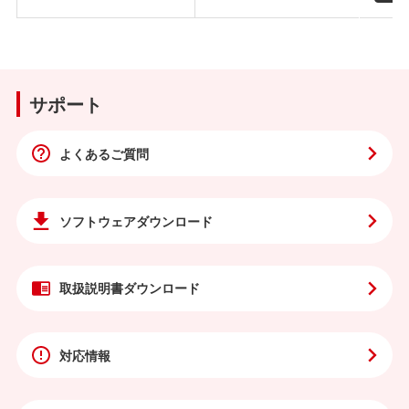
サポート
よくあるご質問
ソフトウェア
ダウンロード
取扱説明書
ダウンロード
対応情報