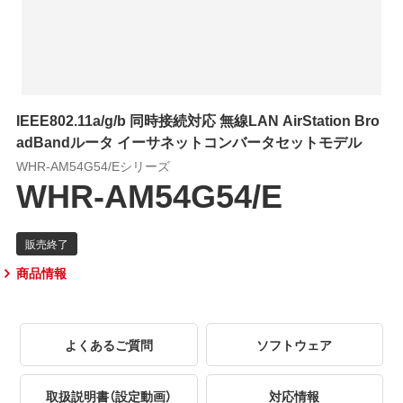
IEEE802.11a/g/b 同時接続対応 無線LAN AirStation Bro
adBandルータ イーサネットコンバータセットモデル
WHR-AM54G54/Eシリーズ
WHR-AM54G54/E
商品情報
よくあるご質問
ソフトウェア
取扱説明書（設定動画）
対応情報