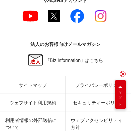
法人のお客様向けメールマガジン
「Biz Information」 はこちら
サイトマップ
プライバシーポリシー
チャット
ウェブサイト利用規約
セキュリティーポリシー
利用者情報の外部送信に
ウェブアクセシビリティ
ついて
方針