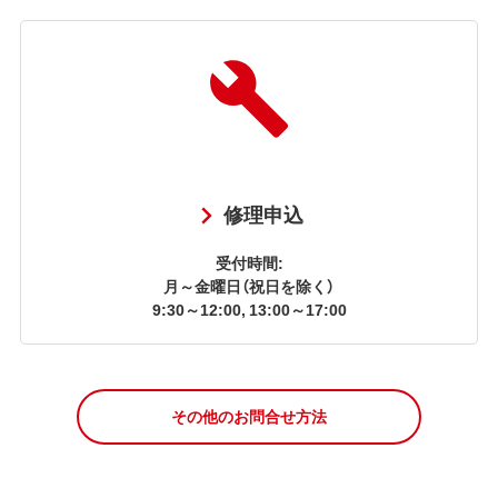
修理申込
受付時間:
月～金曜日（祝日を除く）
9:30～12:00, 13:00～17:00
その他のお問合せ方法