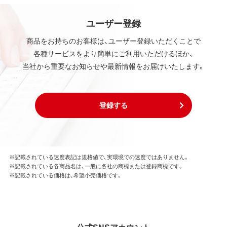
ユーザー登録
商品をお持ちのお客様は、ユーザー登録いただくことで
各種サービスをより簡単にご利用いただけるほか、
当社から重要なお知らせや最新情報をお届けいたします。
登録する
※記載されている速度表記は規格値で、実環境での速度ではありません。
※記載されている各商品名は、一般に各社の商標または登録商標です。
※記載されている価格は、希望小売価格です。
公式SNSアカウント