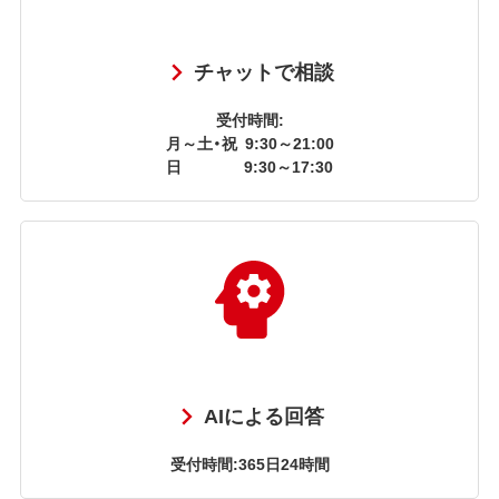
チャットで相談
受付時間:
月～土・祝
9:30～21:00
日
9:30～17:30
AIによる回答
受付時間:365日24時間