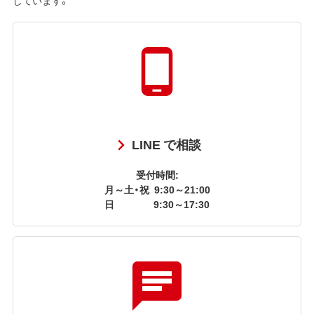
LINE で相談
受付時間:
月～土・祝
9:30～21:00
日
9:30～17:30