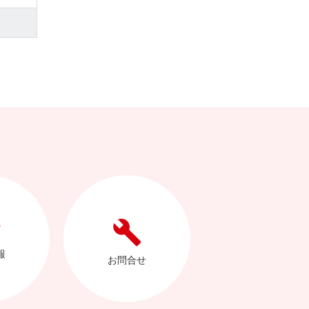
報
お問合せ