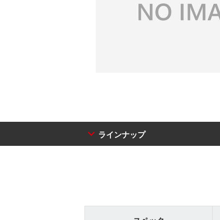
ラインナップ