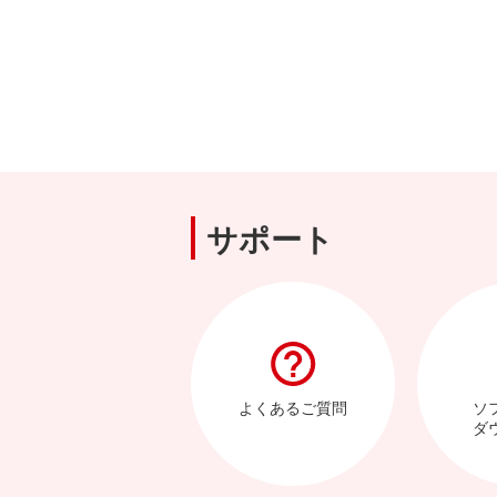
サポート
よくあるご質問
ソ
ダ