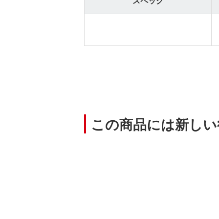
スペック
この商品には新しい