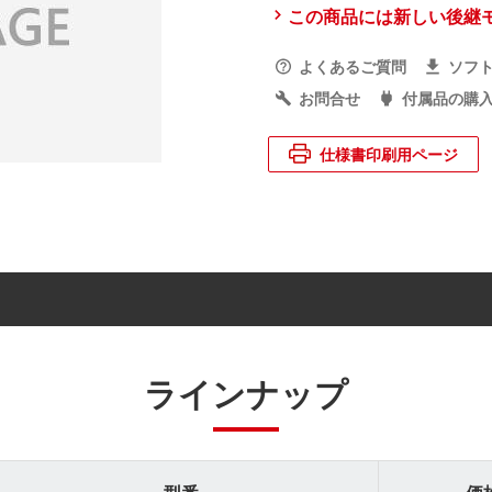
この商品には新しい後継
よくあるご質問
ソフ
お問合せ
付属品の購
仕様書印刷用ページ
ラインナップ