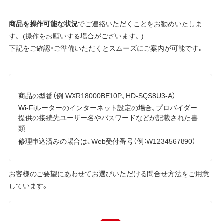
商品を操作可能な状況
でご連絡いただくことをお勧めいたしま
す。 (操作をお願いする場合がございます。)
下記をご確認・ご準備いただくとスムーズにご案内が可能です。
商品の型番（例:WXR18000BE10P、HD-SQS8U3-A）
Wi-Fiルーターのインターネット設定の場合、プロバイダー
提供の接続先ユーザー名やパスワードなどが記載された書
類
修理申込済みの場合は、Web受付番号（例：W1234567890）
お客様のご要望にあわせてお選びいただける問合せ方法をご用意
しています。