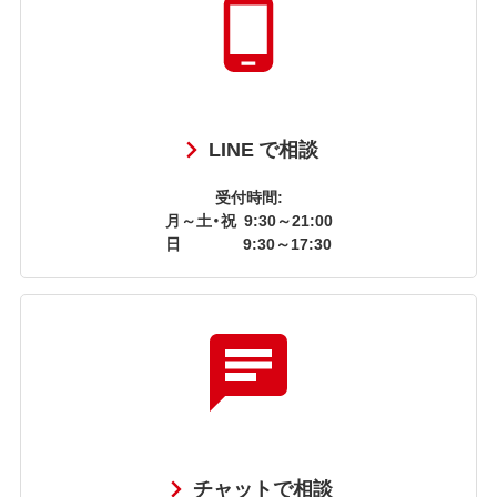
LINE で相談
受付時間:
月～土・祝
9:30～21:00
日
9:30～17:30
チャットで相談