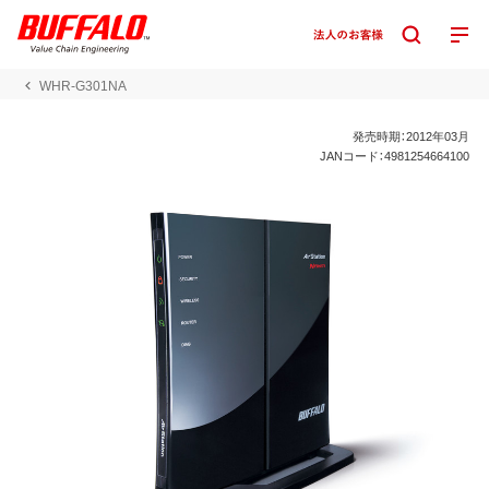
WHR-G301NA
発売時期：2012年03月
JANコード：4981254664100