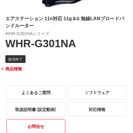
エアステーション 11n対応 11g＆b 無線LANブロードバ
ンドルーター
WHR-G301NAシリーズ
WHR-G301NA
商品情報
よくあるご質問
ソフトウェア
取扱説明書（設定動画）
対応情報
お問合せ