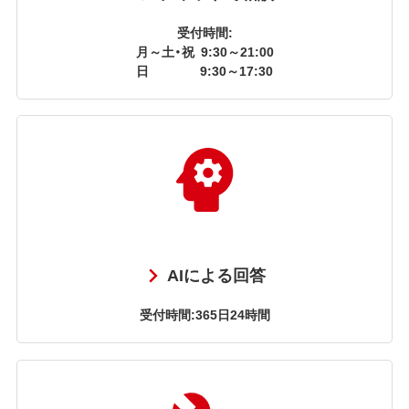
受付時間:
月～土・祝
9:30～21:00
日
9:30～17:30
AIによる回答
受付時間:365日24時間