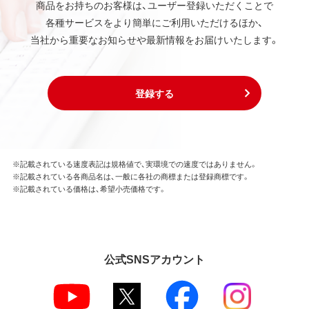
商品をお持ちのお客様は、ユーザー登録いただくことで
各種サービスをより簡単にご利用いただけるほか、
当社から重要なお知らせや最新情報をお届けいたします。
登録する
※記載されている速度表記は規格値で、実環境での速度ではありません。
※記載されている各商品名は、一般に各社の商標または登録商標です。
※記載されている価格は、希望小売価格です。
公式SNSアカウント