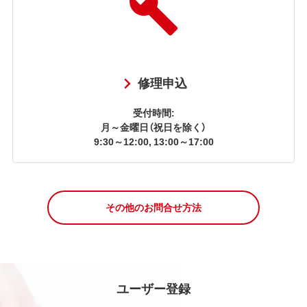
修理申込
受付時間:
月～金曜日（祝日を除く）
9:30～12:00, 13:00～17:00
その他のお問合せ方法
ユーザー登録