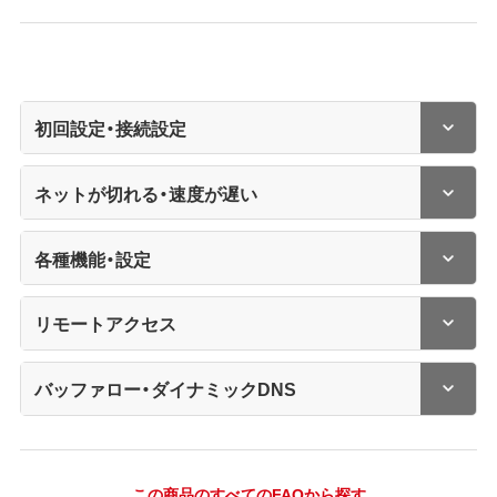
初回設定・接続設定
ネットが切れる・速度が遅い
各種機能・設定
リモートアクセス
バッファロー・ダイナミックDNS
この商品のすべてのFAQから探す