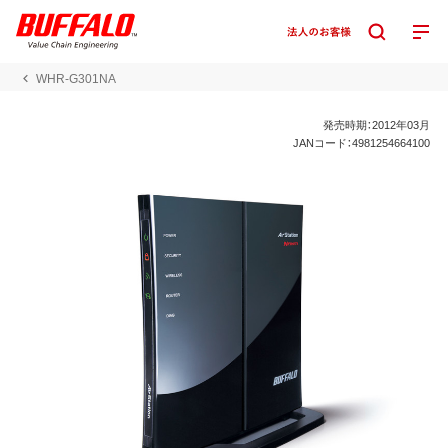
WHR-G301NA
発売時期：2012年03月
JANコード：4981254664100