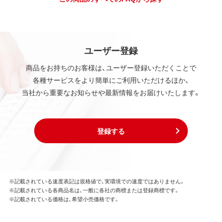
ユーザー登録
商品をお持ちのお客様は、ユーザー登録いただくことで
各種サービスをより簡単にご利用いただけるほか、
当社から重要なお知らせや最新情報をお届けいたします。
登録する
※記載されている速度表記は規格値で、実環境での速度ではありません。
※記載されている各商品名は、一般に各社の商標または登録商標です。
※記載されている価格は、希望小売価格です。