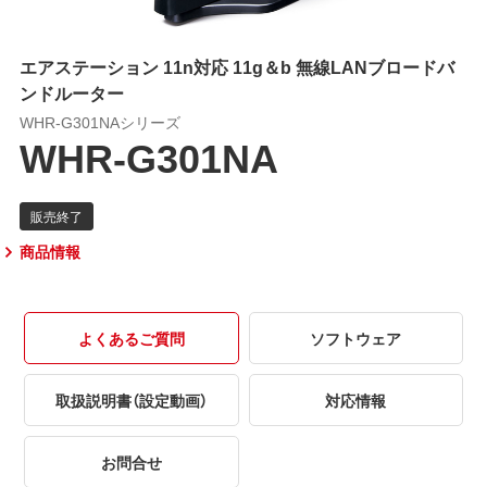
エアステーション 11n対応 11g＆b 無線LANブロードバ
ンドルーター
WHR-G301NAシリーズ
WHR-G301NA
商品情報
よくあるご質問
ソフトウェア
取扱説明書（設定動画）
対応情報
お問合せ