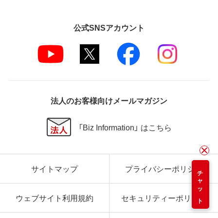
公式SNSアカウント
法人のお客様向けメールマガジン
「Biz Information」 はこちら
サイトマップ
プライバシーポリシー
チャット
ウェブサイト利用規約
セキュリティーポリシー