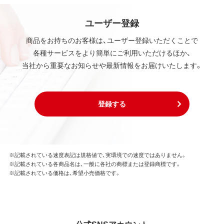
ユーザー登録
商品をお持ちのお客様は、ユーザー登録いただくことで
各種サービスをより簡単にご利用いただけるほか、
当社から重要なお知らせや最新情報をお届けいたします。
登録する
※記載されている速度表記は規格値で、実環境での速度ではありません。
※記載されている各商品名は、一般に各社の商標または登録商標です。
※記載されている価格は、希望小売価格です。
公式SNSアカウント