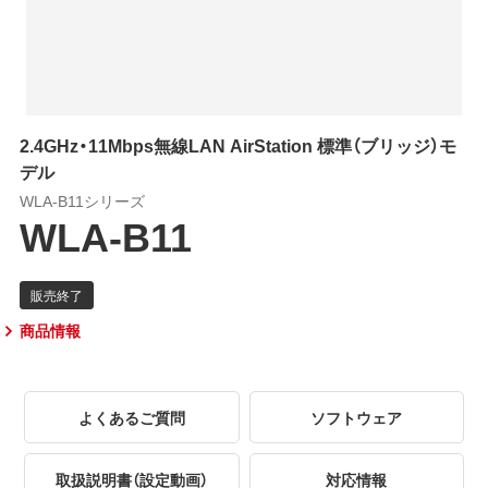
2.4GHz・11Mbps無線LAN AirStation 標準（ブリッジ）モ
デル
WLA-B11シリーズ
WLA-B11
商品情報
よくあるご質問
ソフトウェア
取扱説明書（設定動画）
対応情報