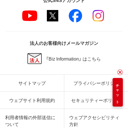
法人のお客様向けメールマガジン
「Biz Information」 はこちら
サイトマップ
プライバシーポリシー
チャット
ウェブサイト利用規約
セキュリティーポリシー
利用者情報の外部送信に
ウェブアクセシビリティ
ついて
方針