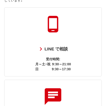
LINE で相談
受付時間:
月～土・祝
9:30～21:00
日
9:30～17:30