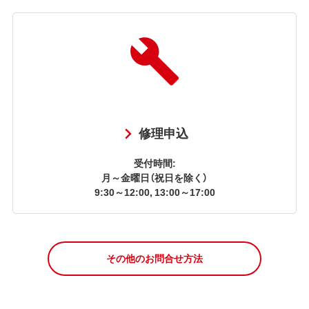
修理申込
受付時間:
月～金曜日（祝日を除く）
9:30～12:00, 13:00～17:00
その他のお問合せ方法