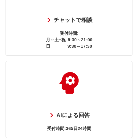
チャットで相談
受付時間:
月～土・祝
9:30～21:00
日
9:30～17:30
AIによる回答
受付時間:365日24時間