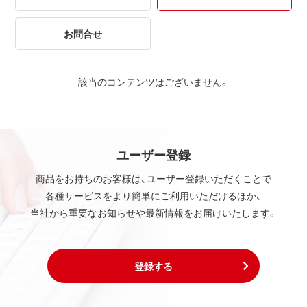
お問合せ
該当のコンテンツはございません。
ユーザー登録
商品をお持ちのお客様は、ユーザー登録いただくことで
各種サービスをより簡単にご利用いただけるほか、
当社から重要なお知らせや最新情報をお届けいたします。
登録する