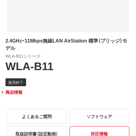
2.4GHz・11Mbps無線LAN AirStation 標準（ブリッジ）モ
デル
WLA-B11シリーズ
WLA-B11
商品情報
よくあるご質問
ソフトウェア
取扱説明書（設定動画）
対応情報