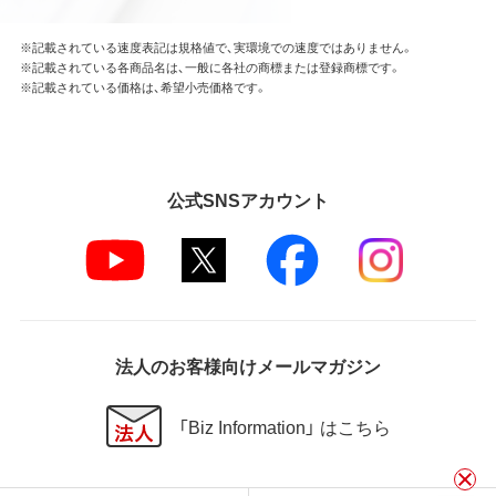
※記載されている速度表記は規格値で、実環境での速度ではありません。
※記載されている各商品名は、一般に各社の商標または登録商標です。
※記載されている価格は、希望小売価格です。
公式SNSアカウント
法人のお客様向けメールマガジン
「Biz Information」 はこちら