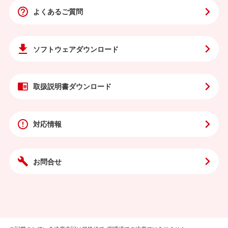
よくあるご質問
ソフトウェア
ダウンロード
取扱説明書
ダウンロード
対応情報
お問合せ