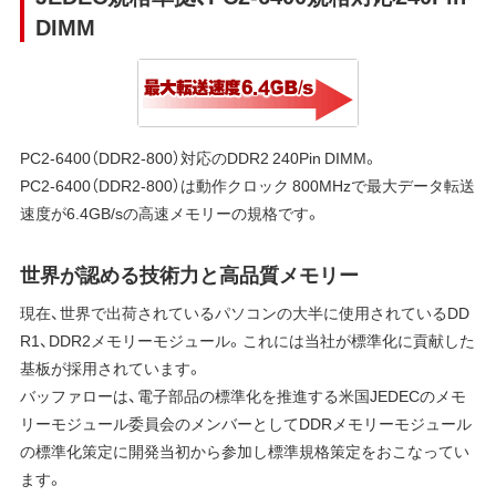
DIMM
PC2-6400（DDR2-800）対応のDDR2 240Pin DIMM。
PC2-6400（DDR2-800）は動作クロック 800MHzで最大データ転送
速度が6.4GB/sの高速メモリーの規格です。
世界が認める技術力と高品質メモリー
現在、世界で出荷されているパソコンの大半に使用されているDD
R1、DDR2メモリーモジュール。これには当社が標準化に貢献した
基板が採用されています。
バッファローは、電子部品の標準化を推進する米国JEDECのメモ
リーモジュール委員会のメンバーとしてDDRメモリーモジュール
の標準化策定に開発当初から参加し標準規格策定をおこなってい
ます。