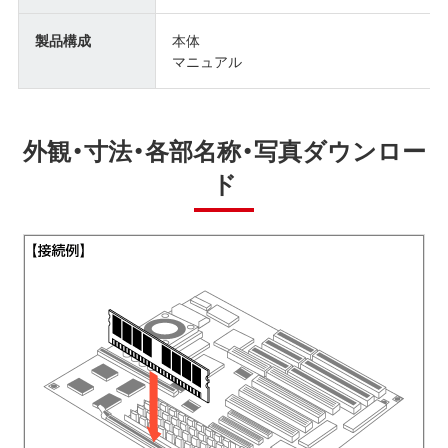
製品構成
本体
マニュアル
外観・寸法・各部名称・写真ダウンロー
ド