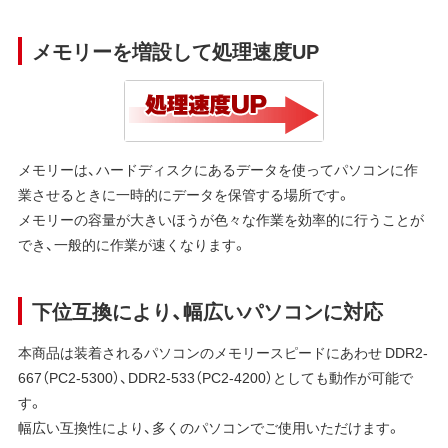
メモリーを増設して処理速度UP
メモリーは、ハードディスクにあるデータを使ってパソコンに作
業させるときに一時的にデータを保管する場所です。
メモリーの容量が大きいほうが色々な作業を効率的に行うことが
でき、一般的に作業が速くなります。
下位互換により、幅広いパソコンに対応
本商品は装着されるパソコンのメモリースピードにあわせ DDR2-
667（PC2-5300）、DDR2-533（PC2-4200）としても動作が可能で
す。
幅広い互換性により、多くのパソコンでご使用いただけます。