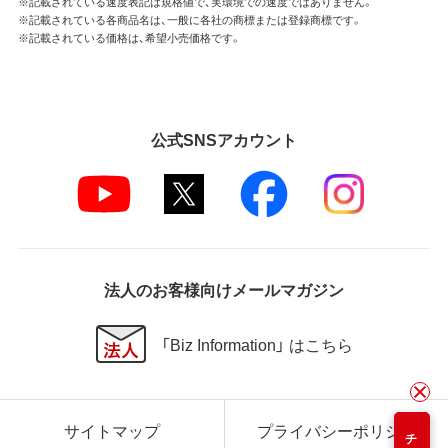
※記載されている速度表記は規格値で、実環境での速度ではありません。
※記載されている各商品名は、一般に各社の商標または登録商標です。
※記載されている価格は、希望小売価格です。
公式SNSアカウント
法人のお客様向けメールマガジン
「Biz Information」 はこちら
サイトマップ
プライバシーポリシー