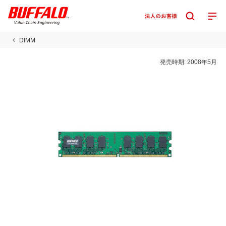
DIMM
発売時期:
2008年5月