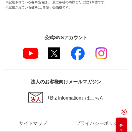
※記載されている各商品名は、一般に各社の商標または登録商標です。
※記載されている価格は、希望小売価格です。
公式SNSアカウント
法人のお客様向けメールマガジン
「Biz Information」 はこちら
サイトマップ
プライバシーポリシー