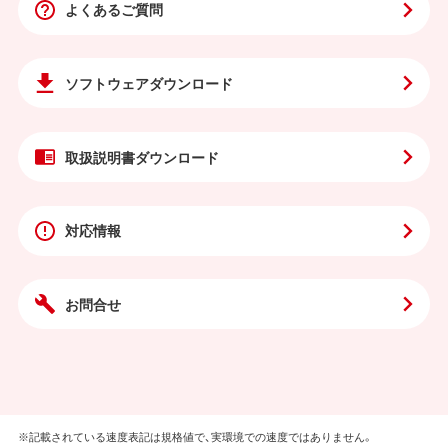
よくあるご質問
ソフトウェア
ダウンロード
取扱説明書
ダウンロード
対応情報
お問合せ
※記載されている速度表記は規格値で、実環境での速度ではありません。