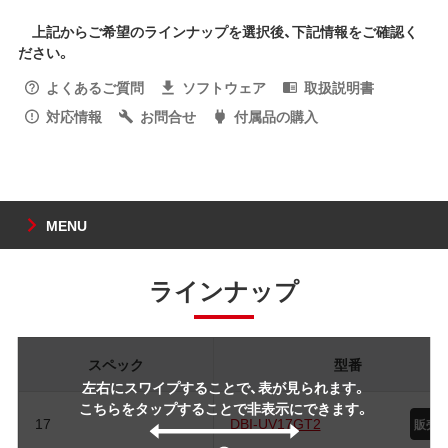
上記からご希望のラインナップを選択後、下記情報をご確認く
ださい。
よくあるご質問
ソフトウェア
取扱説明書
対応情報
お問合せ
付属品の購入
MENU
ラインナップ
スペック
型番
左右にスワイプすることで、表が見られます。
こちらをタップすることで非表示にできます。
17
DBI-UV17GT2