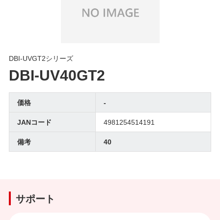
DBI-UVGT2シリーズ
DBI-UV40GT2
価格
-
JANコード
4981254514191
備考
40
サポート