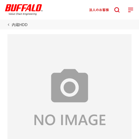
内蔵HDD