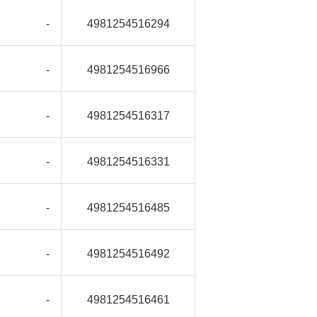
-
4981254516294
-
4981254516966
-
4981254516317
-
4981254516331
-
4981254516485
-
4981254516492
-
4981254516461