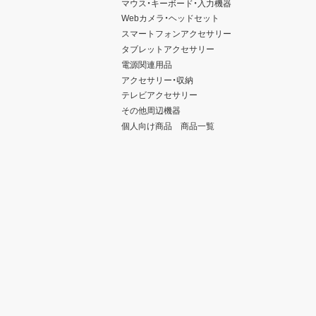
マウス・キーボード・入力機器
Webカメラ・ヘッドセット
スマートフォンアクセサリー
タブレットアクセサリー
電源関連用品
アクセサリー・収納
テレビアクセサリー
その他周辺機器
個人向け商品 商品一覧