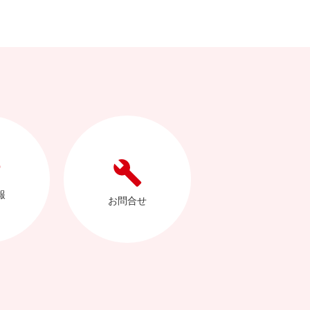
報
お問合せ