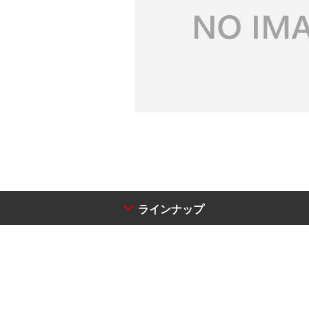
ラインナップ