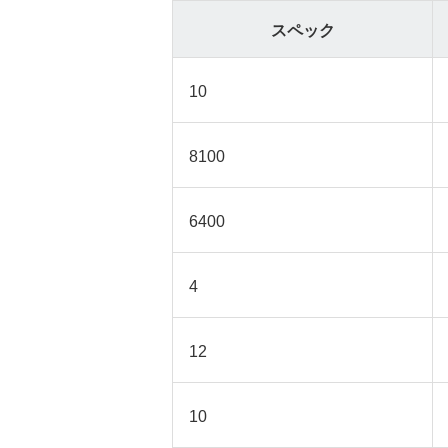
スペック
10
8100
6400
4
12
10