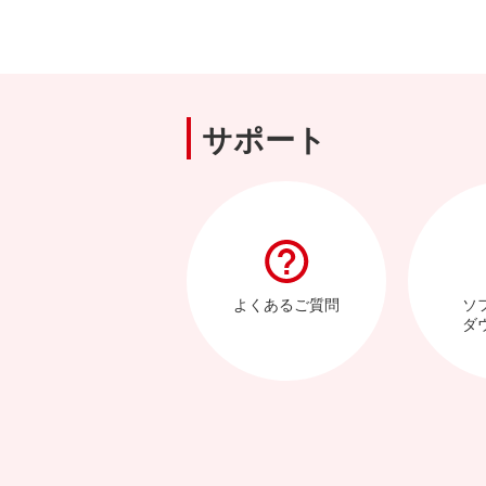
サポート
よくあるご質問
ソ
ダ