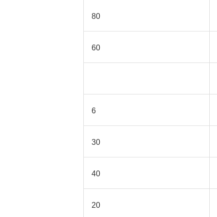
80
60
6
30
40
20