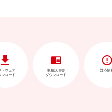
フトウェア
取扱説明書
対応情
ウンロード
ダウンロード