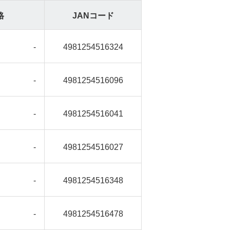
格
JANコード
-
4981254516324
-
4981254516096
-
4981254516041
-
4981254516027
-
4981254516348
-
4981254516478