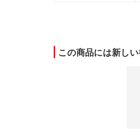
この商品には新しい