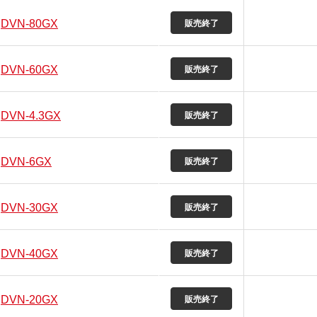
DVN-80GX
DVN-60GX
DVN-4.3GX
DVN-6GX
DVN-30GX
DVN-40GX
DVN-20GX