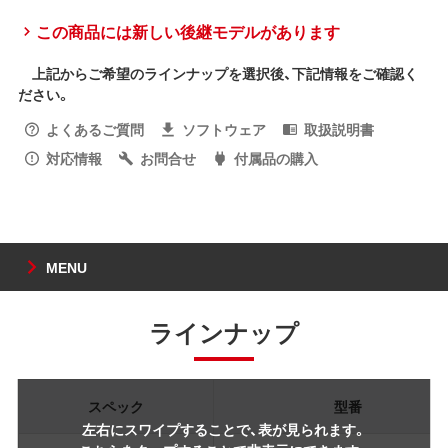
この商品には新しい後継モデルがあります
上記からご希望のラインナップを選択後、下記情報をご確認く
ださい。
よくあるご質問
ソフトウェア
取扱説明書
対応情報
お問合せ
付属品の購入
MENU
ラインナップ
スペック
型番
左右にスワイプすることで、表が見られます。