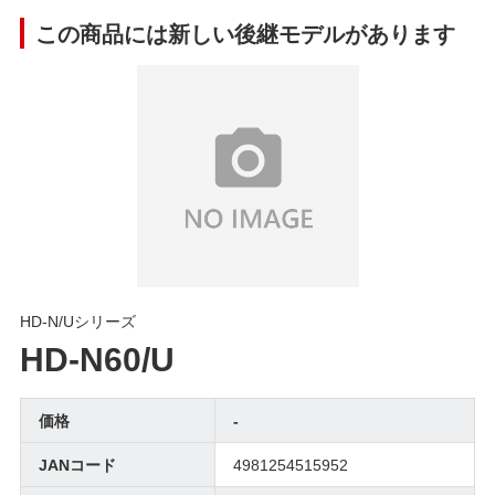
この商品には新しい後継モデルがあります
HD-N/Uシリーズ
HD-N60/U
価格
-
JANコード
4981254515952