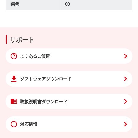
備考
60
サポート
よくあるご質問
ソフトウェア
ダウンロード
取扱説明書
ダウンロード
対応情報