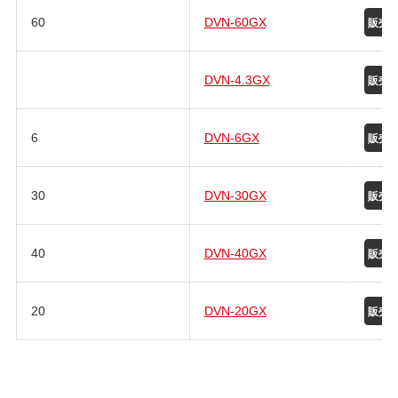
60
DVN-60GX
DVN-4.3GX
6
DVN-6GX
30
DVN-30GX
40
DVN-40GX
20
DVN-20GX