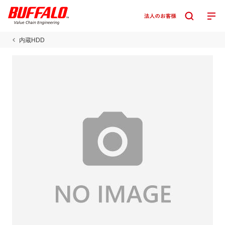
内蔵HDD