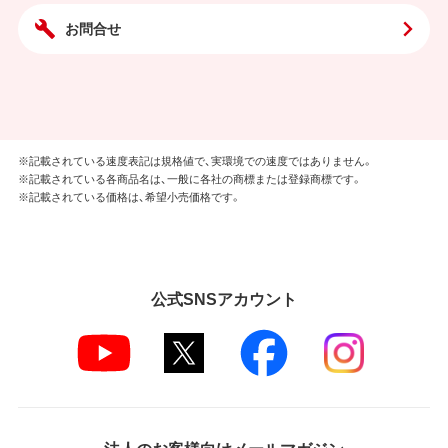
お問合せ
※記載されている速度表記は規格値で、実環境での速度ではありません。
※記載されている各商品名は、一般に各社の商標または登録商標です。
※記載されている価格は、希望小売価格です。
公式SNSアカウント