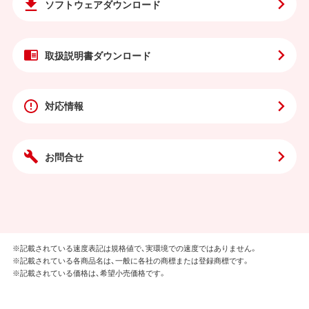
ソフトウェア
ダウンロード
取扱説明書
ダウンロード
対応情報
お問合せ
※記載されている速度表記は規格値で、実環境での速度ではありません。
※記載されている各商品名は、一般に各社の商標または登録商標です。
※記載されている価格は、希望小売価格です。