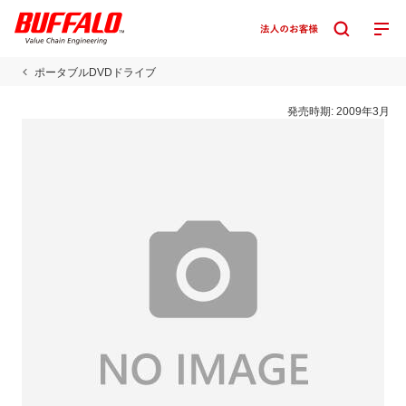
ポータブルDVDドライブ
発売時期:
2009年3月