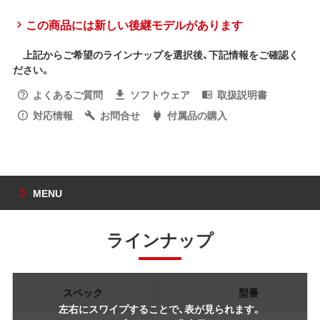
この商品には新しい後継モデルがあります
上記からご希望のラインナップを選択後、下記情報をご確認く
ださい。
よくあるご質問
ソフトウェア
取扱説明書
対応情報
お問合せ
付属品の購入
MENU
ラインナップ
スペック
型番
左右にスワイプすることで、表が見られます。