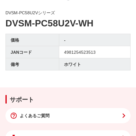
DVSM-PC58U2Vシリーズ
DVSM-PC58U2V-WH
価格
-
JANコード
4981254523513
備考
ホワイト
サポート
よくあるご質問