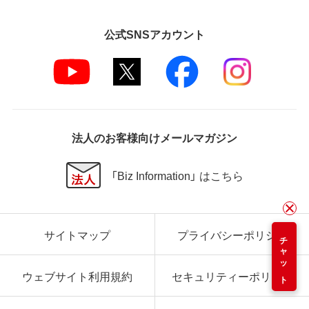
公式SNSアカウント
法人のお客様向けメールマガジン
「Biz Information」 はこちら
サイトマップ
プライバシーポリシー
チャット
ウェブサイト利用規約
セキュリティーポリシー