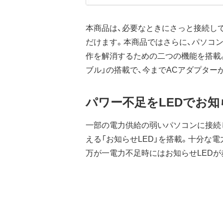
本商品は、必要なときにさっと接続して
だけます。本商品ではさらに、パソコン
作を解消するための二つの機能を搭載。 
ブル」の搭載で、今までACアダプター
パワー不足をLEDでお知
一部の電力供給の弱いパソコンに接続
える「お知らせLED」を搭載。十分な
万が一電力不足時にはお知らせLEDが