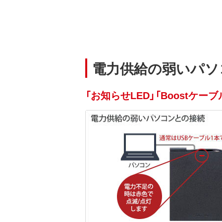
電力供給の弱いパソ
「お知らせLED」「Boostケ