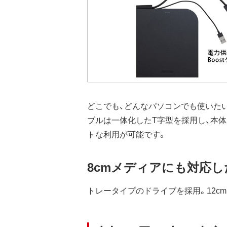
どこでも、どんなパソコンでも使いたい
ブルは一体化したT字型を採用し、本
トな利用が可能です。
8cmメディアにも対応
トレータイプのドライブを採用。12c