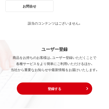
お問合せ
該当のコンテンツはございません。
ユーザー登録
商品をお持ちのお客様は、ユーザー登録いただくことで
各種サービスをより簡単にご利用いただけるほか、
当社から重要なお知らせや最新情報をお届けいたします。
登録する