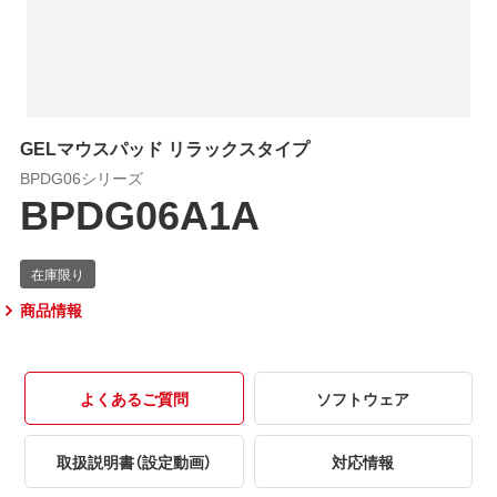
GELマウスパッド リラックスタイプ
BPDG06シリーズ
BPDG06A1A
商品情報
よくあるご質問
ソフトウェア
取扱説明書（設定動画）
対応情報