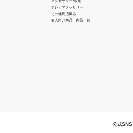
アクセサリー・収納
テレビアクセサリー
その他周辺機器
個人向け商品 商品一覧
公式SN