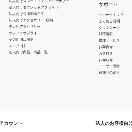
法人向けスマートフォンアクセサリー
サポート
法人向けタブレットアクセサリー
法人向け電源関連用品
サポートトップ
法人向けアクセサリー・収納
よくある質問
テレビアクセサリー
ダウンロード
オフィスサプライ
対応情報
その他周辺機器
修理サービス
データ消去
お問合せ
法人向け商品 商品一覧
カタログ
お知らせ
ユーザー登録
付属品の購入
Sアカウント
法人のお客様向