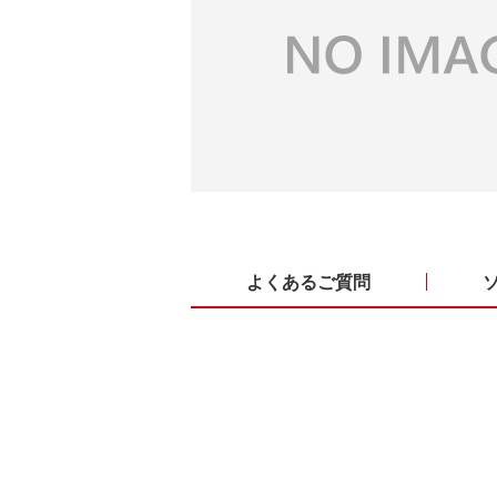
よくあるご質問