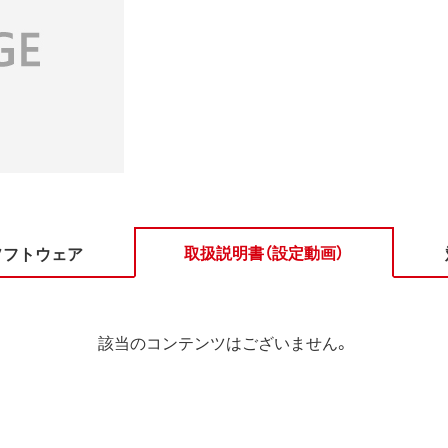
取扱説明書（設定動画）
ソフトウェア
該当のコンテンツはございません。