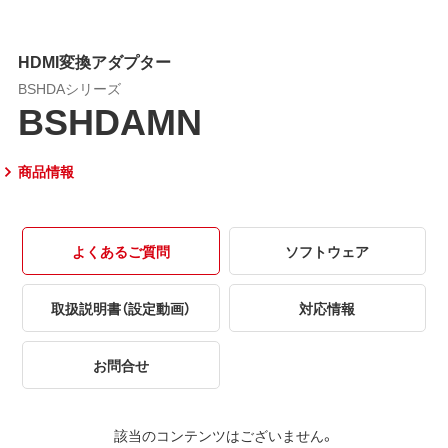
HDMI変換アダプター
BSHDAシリーズ
BSHDAMN
商品情報
よくあるご質問
ソフトウェア
取扱説明書（設定動画）
対応情報
お問合せ
該当のコンテンツはございません。