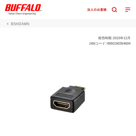
BSHDAMN
発売時期：2015年12月
JANコード：4950190354604