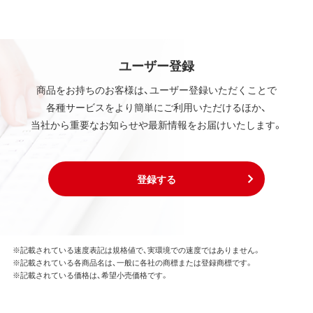
ユーザー登録
商品をお持ちのお客様は、ユーザー登録いただくことで
各種サービスをより簡単にご利用いただけるほか、
当社から重要なお知らせや最新情報をお届けいたします。
登録する
※記載されている速度表記は規格値で、実環境での速度ではありません。
※記載されている各商品名は、一般に各社の商標または登録商標です。
※記載されている価格は、希望小売価格です。