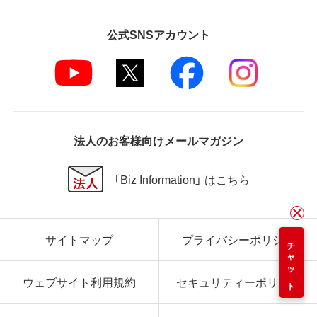
公式SNSアカウント
法人のお客様向けメールマガジン
「Biz Information」 はこちら
サイトマップ
プライバシーポリシー
チャット
ウェブサイト利用規約
セキュリティーポリシー