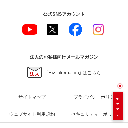
公式SNSアカウント
法人のお客様向けメールマガジン
「Biz Information」 はこちら
サイトマップ
プライバシーポリシー
チャット
ウェブサイト利用規約
セキュリティーポリシー