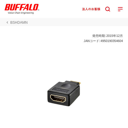
BSHDAMN
発売時期：2015年12月
JANコード：4950190354604