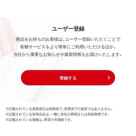
ユーザー登録
商品をお持ちのお客様は、ユーザー登録いただくことで
各種サービスをより簡単にご利用いただけるほか、
当社から重要なお知らせや最新情報をお届けいたします。
登録する
※記載されている速度表記は規格値で、実環境での速度ではありません。
※記載されている各商品名は、一般に各社の商標または登録商標です。
※記載されている価格は、希望小売価格です。