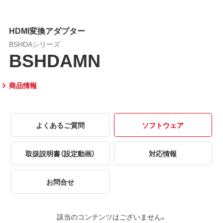
HDMI変換アダプター
BSHDAシリーズ
BSHDAMN
商品情報
よくあるご質問
ソフトウェア
取扱説明書（設定動画）
対応情報
お問合せ
該当のコンテンツはございません。