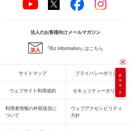
法人のお客様向けメールマガジン
「Biz Information」 はこちら
サイトマップ
プライバシーポリシー
チャット
ウェブサイト利用規約
セキュリティーポリシー
利用者情報の外部送信に
ウェブアクセシビリティ
ついて
方針