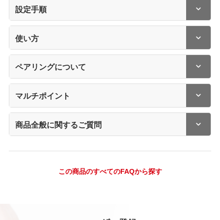
設定手順
使い方
ペアリングについて
マルチポイント
商品全般に関するご質問
この商品のすべてのFAQから探す