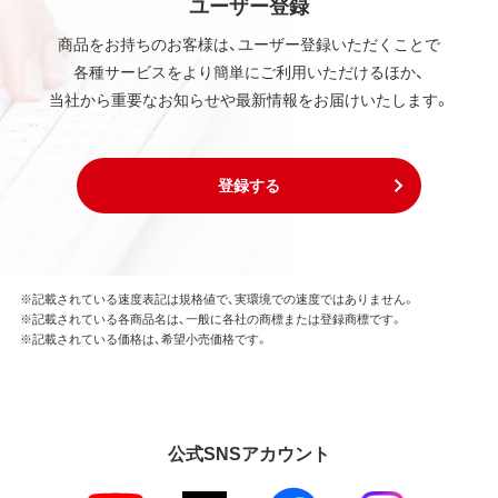
ユーザー登録
商品をお持ちのお客様は、ユーザー登録いただくことで
各種サービスをより簡単にご利用いただけるほか、
当社から重要なお知らせや最新情報をお届けいたします。
登録する
※記載されている速度表記は規格値で、実環境での速度ではありません。
※記載されている各商品名は、一般に各社の商標または登録商標です。
※記載されている価格は、希望小売価格です。
公式SNSアカウント