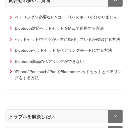
ペアリングで必要なPINコード（パスキー）が分かりません
Bluetooth対応ヘッドセットをMacで使用する方法
ヘッドセット/マイクが正常に動作しているか確認する方法
Bluetoothヘッドセットをペアリングモードにする方法
Bluetooth商品のペアリングができない
iPhone/iPod touch/iPadでBluetoothヘッドセットとペアリン
グをする方法
トラブルを解決したい