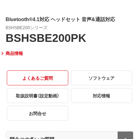
Bluetooth®4.1対応 ヘッドセット 音声&通話対応
BSHSBE200シリーズ
BSHSBE200PK
商品情報
よくあるご質問
ソフトウェア
取扱説明書（設定動画）
対応情報
お問合せ
問合せの多いご質問