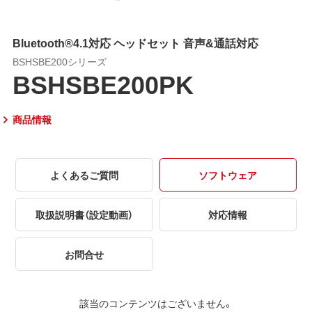
Bluetooth®4.1対応 ヘッドセット 音声&通話対応
BSHSBE200シリーズ
BSHSBE200PK
商品情報
よくあるご質問
ソフトウェア
取扱説明書（設定動画）
対応情報
お問合せ
該当のコンテンツはございません。