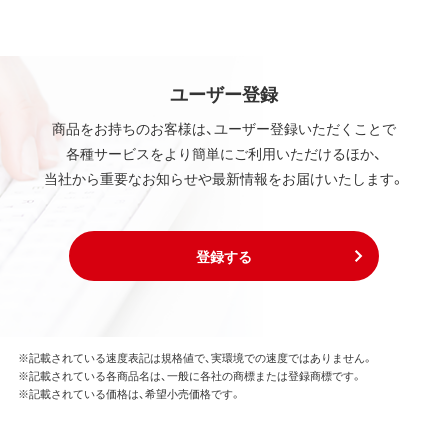
ユーザー登録
商品をお持ちのお客様は、ユーザー登録いただくことで
各種サービスをより簡単にご利用いただけるほか、
当社から重要なお知らせや最新情報をお届けいたします。
登録する
※記載されている速度表記は規格値で、実環境での速度ではありません。
※記載されている各商品名は、一般に各社の商標または登録商標です。
※記載されている価格は、希望小売価格です。