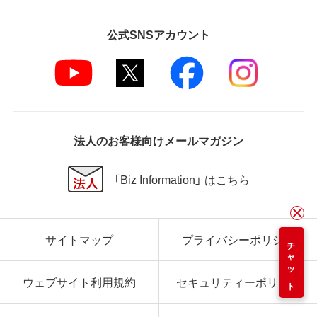
公式SNSアカウント
法人のお客様向けメールマガジン
「Biz Information」 はこちら
サイトマップ
プライバシーポリシー
チャット
ウェブサイト利用規約
セキュリティーポリシー