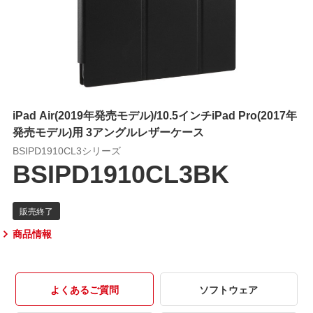
iPad Air(2019年発売モデル)/10.5インチiPad Pro(2017年
発売モデル)用 3アングルレザーケース
BSIPD1910CL3シリーズ
BSIPD1910CL3BK
商品情報
よくあるご質問
ソフトウェア