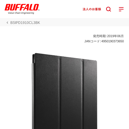
BSIPD1910CL3BK
発売時期：2019年06月
JANコード：4950190373650