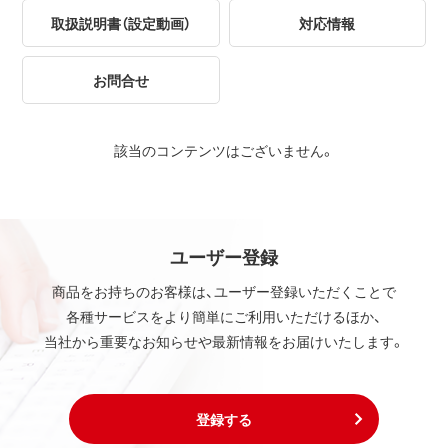
取扱説明書（設定動画）
対応情報
お問合せ
該当のコンテンツはございません。
ユーザー登録
商品をお持ちのお客様は、ユーザー登録いただくことで
各種サービスをより簡単にご利用いただけるほか、
当社から重要なお知らせや最新情報をお届けいたします。
登録する