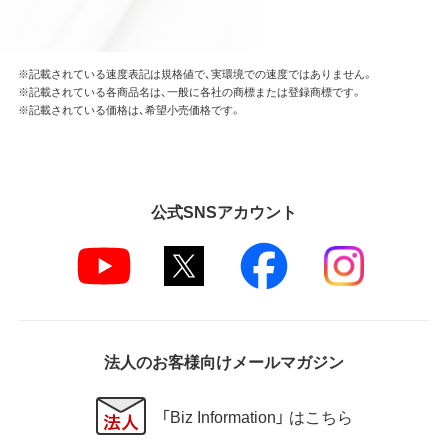
※記載されている速度表記は規格値で、実環境での速度ではありません。
※記載されている各商品名は、一般に各社の商標または登録商標です。
※記載されている価格は、希望小売価格です。
公式SNSアカウント
法人のお客様向けメールマガジン
「Biz Information」 はこちら