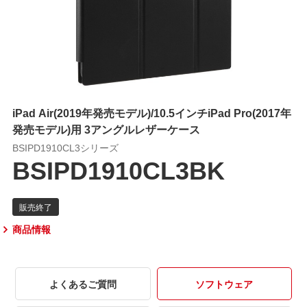
iPad Air(2019年発売モデル)/10.5インチiPad Pro(2017年
発売モデル)用 3アングルレザーケース
BSIPD1910CL3シリーズ
BSIPD1910CL3BK
商品情報
よくあるご質問
ソフトウェア