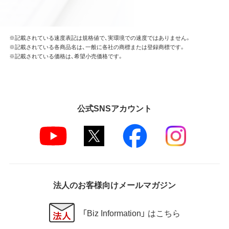
※記載されている速度表記は規格値で、実環境での速度ではありません。
※記載されている各商品名は、一般に各社の商標または登録商標です。
※記載されている価格は、希望小売価格です。
公式SNSアカウント
法人のお客様向けメールマガジン
「Biz Information」 はこちら