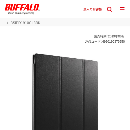
BSIPD1910CL3BK
発売時期：2019年06月
JANコード：4950190373650