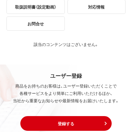
取扱説明書（設定動画）
対応情報
お問合せ
該当のコンテンツはございません。
ユーザー登録
商品をお持ちのお客様は、ユーザー登録いただくことで
各種サービスをより簡単にご利用いただけるほか、
当社から重要なお知らせや最新情報をお届けいたします。
登録する