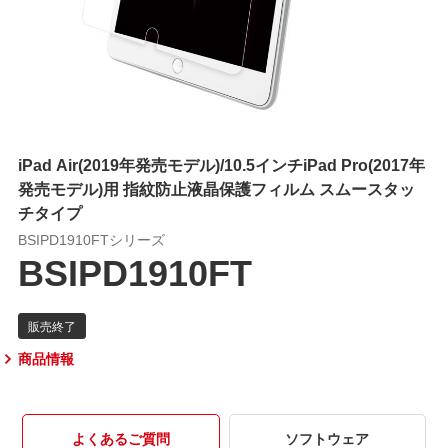
iPad Air(2019年発売モデル)/10.5インチiPad Pro(2017年
発売モデル)用 指紋防止液晶保護フィルム スムースタッ
チタイプ
BSIPD1910FTシリーズ
BSIPD1910FT
商品情報
よくあるご質問
ソフトウェア