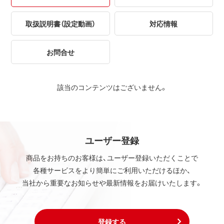
取扱説明書（設定動画）
対応情報
お問合せ
該当のコンテンツはございません。
ユーザー登録
商品をお持ちのお客様は、ユーザー登録いただくことで
各種サービスをより簡単にご利用いただけるほか、
当社から重要なお知らせや最新情報をお届けいたします。
登録する