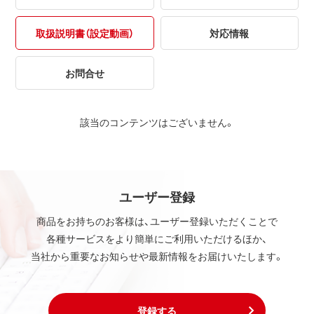
取扱説明書（設定動画）
対応情報
お問合せ
該当のコンテンツはございません。
ユーザー登録
商品をお持ちのお客様は、ユーザー登録いただくことで
各種サービスをより簡単にご利用いただけるほか、
当社から重要なお知らせや最新情報をお届けいたします。
登録する