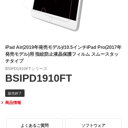
iPad Air(2019年発売モデル)/10.5インチiPad Pro(2017年
発売モデル)用 指紋防止液晶保護フィルム スムースタッ
チタイプ
BSIPD1910FTシリーズ
BSIPD1910FT
商品情報
よくあるご質問
ソフトウェア