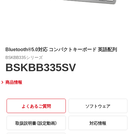
Bluetooth®5.0対応 コンパクトキーボード 英語配列
BSKBB335シリーズ
BSKBB335SV
商品情報
よくあるご質問
ソフトウェア
取扱説明書（設定動画）
対応情報