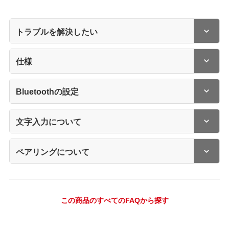
トラブルを解決したい
仕様
Bluetoothの設定
文字入力について
ペアリングについて
この商品のすべてのFAQから探す