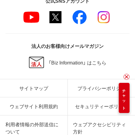
公式SNSアカウント
法人のお客様向けメールマガジン
「Biz Information」 はこちら
サイトマップ
プライバシーポリシー
チャット
ウェブサイト利用規約
セキュリティーポリシー
利用者情報の外部送信に
ウェブアクセシビリティ
ついて
方針