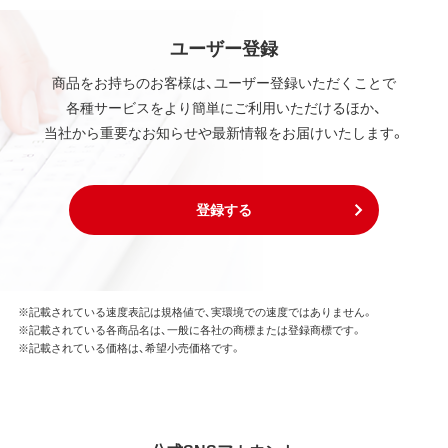
ユーザー登録
商品をお持ちのお客様は、ユーザー登録いただくことで
各種サービスをより簡単にご利用いただけるほか、
当社から重要なお知らせや最新情報をお届けいたします。
登録する
※記載されている速度表記は規格値で、実環境での速度ではありません。
※記載されている各商品名は、一般に各社の商標または登録商標です。
※記載されている価格は、希望小売価格です。