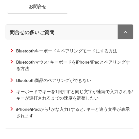
お問合せ
問合せの多いご質問
Bluetoothキーボードをペアリングモードにする方法
Bluetoothマウス・キーボードをiPhone/iPadとペアリングす
る方法
Bluetooth商品のペアリングができない
キーボードでキーを1回押すと同じ文字が連続で入力される/
キーが連打されるまでの速度を調整したい
iPhone/iPadから「かな入力」すると、キーと違う文字が表示
されます